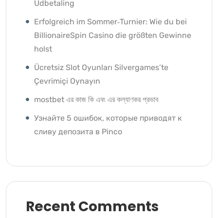
Udbetaling
Erfolgreich im Sommer‑Turnier: Wie du bei
BillionaireSpin Casino die größten Gewinne
holst
Ücretsiz Slot Oyunları Silvergames’te
Çevrimiçi Oynayın ️
mostbet এর কাজ কি এবং এর কল্যাণকর প্রভাব
Узнайте 5 ошибок, которые приводят к
сливу депозита в Pinco
Recent Comments