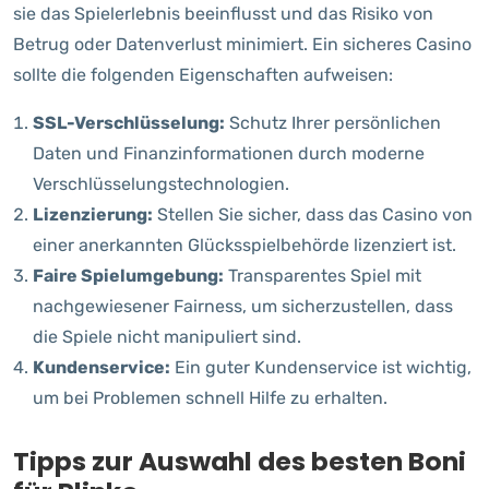
sie das Spielerlebnis beeinflusst und das Risiko von
Betrug oder Datenverlust minimiert. Ein sicheres Casino
sollte die folgenden Eigenschaften aufweisen:
SSL-Verschlüsselung:
Schutz Ihrer persönlichen
Daten und Finanzinformationen durch moderne
Verschlüsselungstechnologien.
Lizenzierung:
Stellen Sie sicher, dass das Casino von
einer anerkannten Glücksspielbehörde lizenziert ist.
Faire Spielumgebung:
Transparentes Spiel mit
nachgewiesener Fairness, um sicherzustellen, dass
die Spiele nicht manipuliert sind.
Kundenservice:
Ein guter Kundenservice ist wichtig,
um bei Problemen schnell Hilfe zu erhalten.
Tipps zur Auswahl des besten Boni