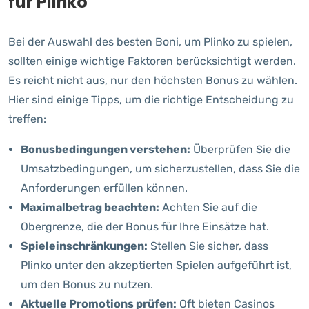
für Plinko
Bei der Auswahl des besten Boni, um Plinko zu spielen,
sollten einige wichtige Faktoren berücksichtigt werden.
Es reicht nicht aus, nur den höchsten Bonus zu wählen.
Hier sind einige Tipps, um die richtige Entscheidung zu
treffen:
Bonusbedingungen verstehen:
Überprüfen Sie die
Umsatzbedingungen, um sicherzustellen, dass Sie die
Anforderungen erfüllen können.
Maximalbetrag beachten:
Achten Sie auf die
Obergrenze, die der Bonus für Ihre Einsätze hat.
Spieleinschränkungen:
Stellen Sie sicher, dass
Plinko unter den akzeptierten Spielen aufgeführt ist,
um den Bonus zu nutzen.
Aktuelle Promotions prüfen:
Oft bieten Casinos