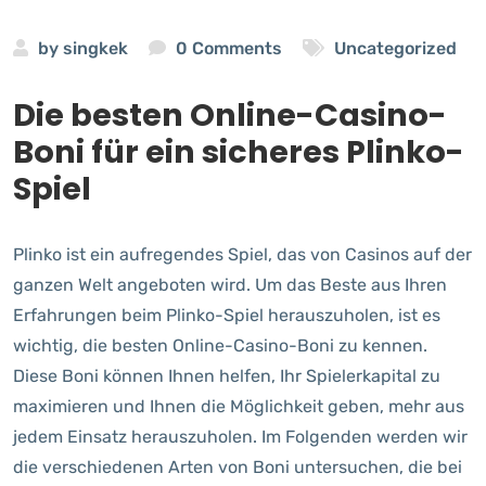
by
singkek
0 Comments
Uncategorized
Die besten Online-Casino-
Boni für ein sicheres Plinko-
Spiel
Plinko ist ein aufregendes Spiel, das von Casinos auf der
ganzen Welt angeboten wird. Um das Beste aus Ihren
Erfahrungen beim Plinko-Spiel herauszuholen, ist es
wichtig, die besten Online-Casino-Boni zu kennen.
Diese Boni können Ihnen helfen, Ihr Spielerkapital zu
maximieren und Ihnen die Möglichkeit geben, mehr aus
jedem Einsatz herauszuholen. Im Folgenden werden wir
die verschiedenen Arten von Boni untersuchen, die bei