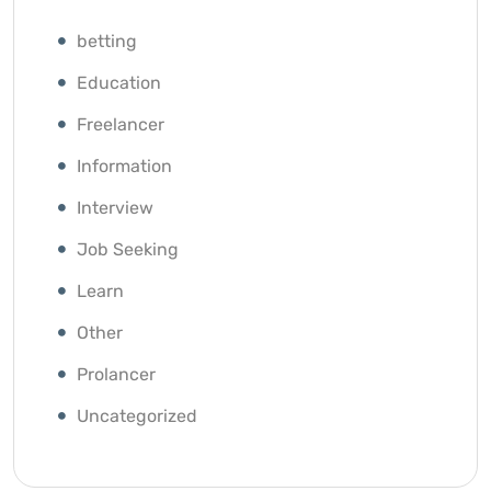
betting
Education
Freelancer
Information
Interview
Job Seeking
Learn
Other
Prolancer
Uncategorized