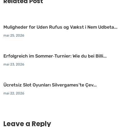
Related Post
Muligheder for Uden Rufus og Vækst i Nem Udbeta...
mai 25, 2026
Erfolgreich im Sommer‑Turnier: Wie du bei Billi...
mai 23, 2026
Ücretsiz Slot Oyunları Silvergames’te Çev...
mai 22, 2026
Leave a Reply