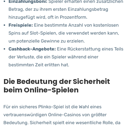
Einzahlungsboni:
Spieler erhalten einen zusätzlichen
Betrag, der zu ihrem ersten Einzahlungsbetrag
hinzugefügt wird, oft in Prozentform.
Freispiele:
Eine bestimmte Anzahl von kostenlosen
Spins auf Slot-Spielen, die verwendet werden kann,
um potenzielle Gewinne zu erzielen.
Cashback-Angebote:
Eine Rückerstattung eines Teils
der Verluste, die ein Spieler während einer
bestimmten Zeit erlitten hat.
Die Bedeutung der Sicherheit
beim Online-Spielen
Für ein sicheres Plinko-Spiel ist die Wahl eines
vertrauenswürdigen Online-Casinos von größter
Bedeutung. Sicherheit spielt eine wesentliche Rolle, da