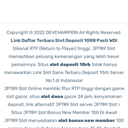
Copyright © 2022 DEVCHAMPION All Rights Reserved.
Link Daftar Terbaru Slot Deposit 10RB Pasti WD!
Dikenal RTP (Return to Player) tinggi, JP789 Slot
memastikan peluang kemenangan yang lebih besar
pemainnya. Situs
slot deposit 10rb
tidak hanya
menawarkan Link Slot Dana Terbaru Deposit 10rb Server
No.1 di Indonesia!
JP789 Slot Online memiliki fitur RTP tinggi dengan game
slot gacor, situs
slot dana
gacor 24 jam, kenyamanan
deposit, link alternatif JP789 Slot server JP789 Slot >
Situs JP789 Slot Bonus New Member 100 Di Awal!
JP789 Slot menyediakan
slot bonus new member
100