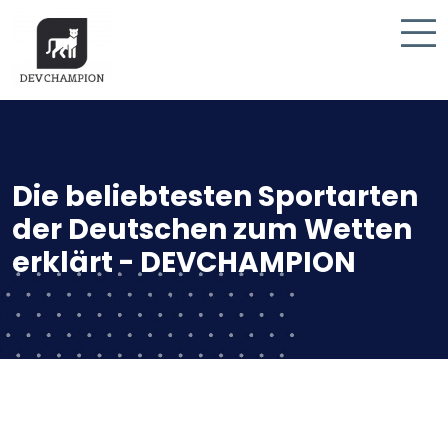
Die beliebtesten Sportarten
der Deutschen zum Wetten
erklärt - DEVCHAMPION