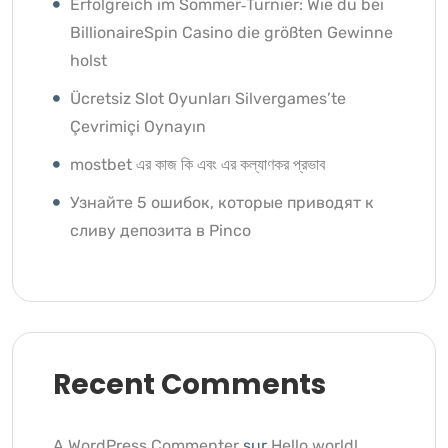
Erfolgreich im Sommer‑Turnier: Wie du bei
BillionaireSpin Casino die größten Gewinne
holst
Ücretsiz Slot Oyunları Silvergames’te
Çevrimiçi Oynayın ️
mostbet এর কাজ কি এবং এর কল্যাণকর প্রভাব
Узнайте 5 ошибок, которые приводят к
сливу депозита в Pinco
Recent Comments
A WordPress Commenter
sur
Hello world!