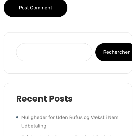
Post Comment
Rechercher
Recent Posts
Muligheder for Uden Rufus og Vækst i Nem
Udbetaling