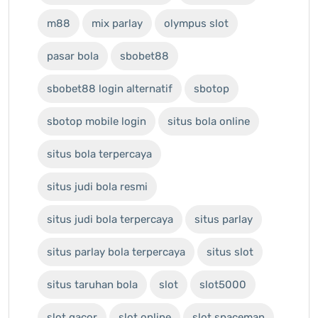
m88
mix parlay
olympus slot
pasar bola
sbobet88
sbobet88 login alternatif
sbotop
sbotop mobile login
situs bola online
situs bola terpercaya
situs judi bola resmi
situs judi bola terpercaya
situs parlay
situs parlay bola terpercaya
situs slot
situs taruhan bola
slot
slot5000
slot gacor
slot online
slot spaceman