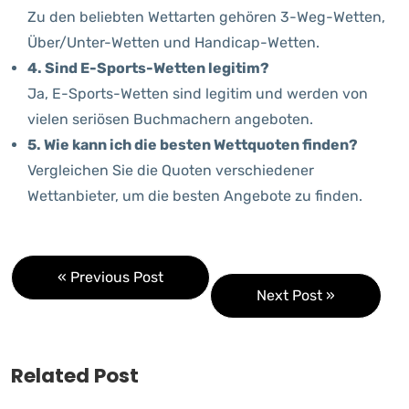
Zu den beliebten Wettarten gehören 3-Weg-Wetten,
Über/Unter-Wetten und Handicap-Wetten.
4. Sind E-Sports-Wetten legitim?
Ja, E-Sports-Wetten sind legitim und werden von
vielen seriösen Buchmachern angeboten.
5. Wie kann ich die besten Wettquoten finden?
Vergleichen Sie die Quoten verschiedener
Wettanbieter, um die besten Angebote zu finden.
« Previous Post
Next Post »
Related Post