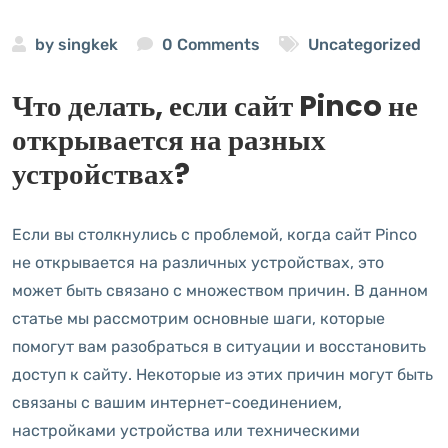
by
singkek
0 Comments
Uncategorized
Что делать, если сайт Pinco не
открывается на разных
устройствах?
Если вы столкнулись с проблемой, когда сайт Pinco
не открывается на различных устройствах, это
может быть связано с множеством причин. В данном
статье мы рассмотрим основные шаги, которые
помогут вам разобраться в ситуации и восстановить
доступ к сайту. Некоторые из этих причин могут быть
связаны с вашим интернет-соединением,
настройками устройства или техническими