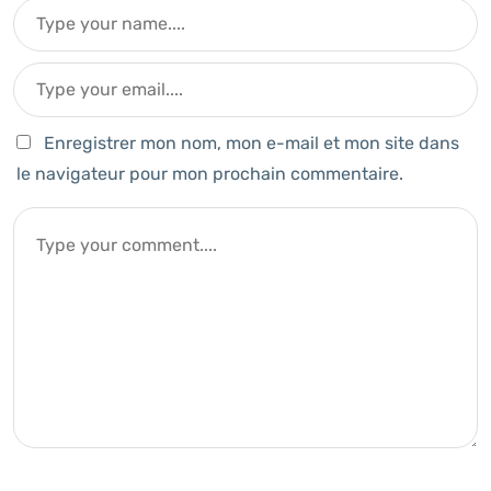
Enregistrer mon nom, mon e-mail et mon site dans
le navigateur pour mon prochain commentaire.