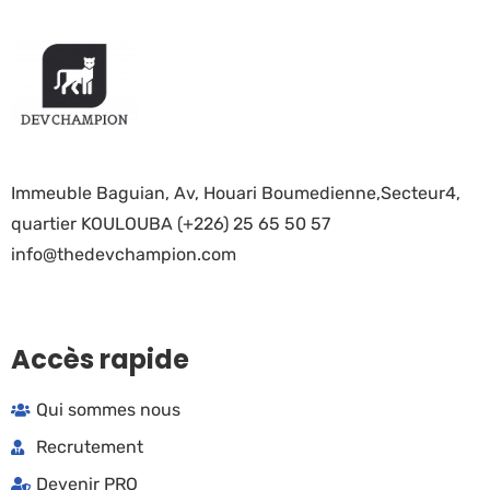
Immeuble Baguian, Av, Houari Boumedienne,Secteur4,
quartier KOULOUBA (+226) 25 65 50 57
info@thedevchampion.com
Accès rapide
Qui sommes nous
Recrutement
Devenir PRO