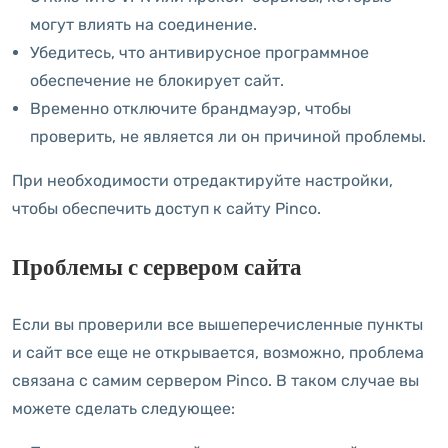
могут влиять на соединение.
Убедитесь, что антивирусное программное
обеспечение не блокирует сайт.
Временно отключите брандмауэр, чтобы
проверить, не является ли он причиной проблемы.
При необходимости отредактируйте настройки,
чтобы обеспечить доступ к сайту Pinco.
Проблемы с сервером сайта
Если вы проверили все вышеперечисленные пункты
и сайт все еще не открывается, возможно, проблема
связана с самим сервером Pinco. В таком случае вы
можете сделать следующее: