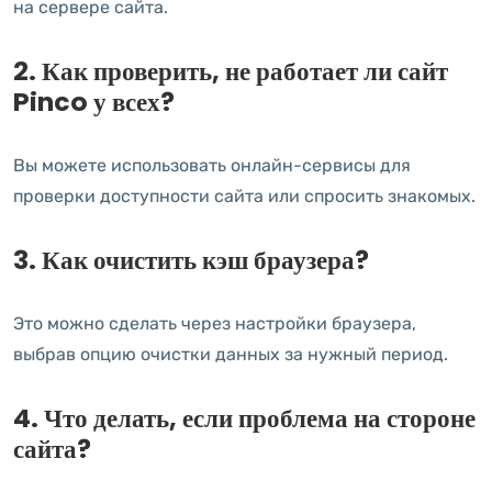
на сервере сайта.
2. Как проверить, не работает ли сайт
Pinco у всех?
Вы можете использовать онлайн-сервисы для
проверки доступности сайта или спросить знакомых.
3. Как очистить кэш браузера?
Это можно сделать через настройки браузера,
выбрав опцию очистки данных за нужный период.
4. Что делать, если проблема на стороне
сайта?