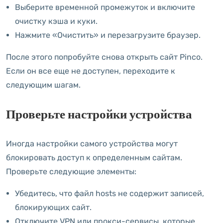
Выберите временной промежуток и включите
очистку кэша и куки.
Нажмите «Очистить» и перезагрузите браузер.
После этого попробуйте снова открыть сайт Pinco.
Если он все еще не доступен, переходите к
следующим шагам.
Проверьте настройки устройства
Иногда настройки самого устройства могут
блокировать доступ к определенным сайтам.
Проверьте следующие элементы:
Убедитесь, что файл hosts не содержит записей,
блокирующих сайт.
Отключите VPN или прокси-сервисы, которые