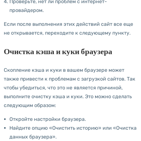
Проверьте, нет ли проблем с интернет-
провайдером.
Если после выполнения этих действий сайт все еще
не открывается, переходите к следующему пункту.
Очистка кэша и куки браузера
Скопление кэша и куки в вашем браузере может
также привести к проблемам с загрузкой сайтов. Так
чтобы убедиться, что это не является причиной,
выполните очистку кэша и куки. Это можно сделать
следующим образом:
Откройте настройки браузера.
Найдите опцию «Очистить историю» или «Очистка
данных браузера».