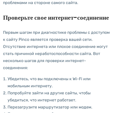
проблемами на стороне самого сайта.
Проверьте свое интернет-соединение
Первым шагом при диагностике проблемы с доступом
к сайту Pinco является проверка вашей сети.
Отсутствие интернета или плохое соединение могут
стать причиной неработоспособности сайта. Вот
несколько шагов для проверки интернет-
соединения:
Убедитесь, что вы подключены к Wi-Fi или
мобильным интернету.
Попробуйте зайти на другие сайты, чтобы
убедиться, что интернет работает.
Перезагрузите маршрутизатор или модем.