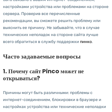
настройками устройства или проблемами на стороне
сервера. Проверив все перечисленные
рекомендации, вы сможете решить проблему или
выяснить ее причину. Не забывайте, что в случае
технических неполадок на стороне сайта лучше
всего обратиться в службу поддержки
пинко
.
Часто задаваемые вопросы
1. Почему сайт Pinco может не
открываться?
Причины могут быть различными: проблемы с
интернет-соединением, блокировки в браузере и
настройках устройства или технические неполадки