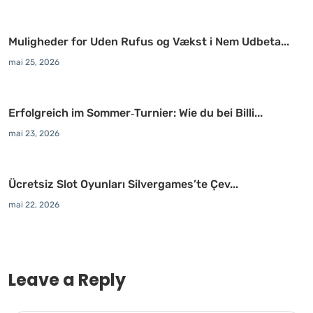
Muligheder for Uden Rufus og Vækst i Nem Udbeta...
mai 25, 2026
Erfolgreich im Sommer‑Turnier: Wie du bei Billi...
mai 23, 2026
Ücretsiz Slot Oyunları Silvergames’te Çev...
mai 22, 2026
Leave a Reply