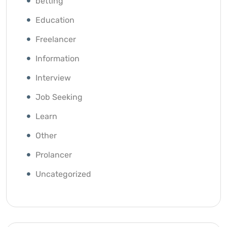
betting
Education
Freelancer
Information
Interview
Job Seeking
Learn
Other
Prolancer
Uncategorized