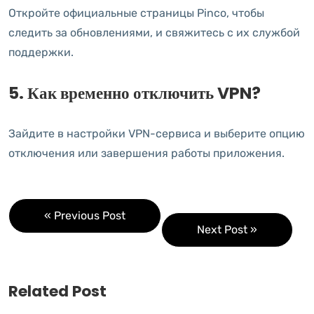
Откройте официальные страницы Pinco, чтобы
следить за обновлениями, и свяжитесь с их службой
поддержки.
5. Как временно отключить VPN?
Зайдите в настройки VPN-сервиса и выберите опцию
отключения или завершения работы приложения.
« Previous Post
Next Post »
Related Post