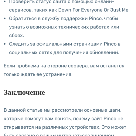
Проверить статус сайта с помощью онлайн-
сервисов, таких как Down For Everyone Or Just Me.
Обратиться в службу поддержки Pinco, чтобы
узнать о возможных технических работах или
сбоях.
Следить за официальными страницами Pinco в
социальных сетях для получения обновлений.
Если проблема на стороне сервера, вам останется
только ждать ее устранения.
Заключение
В данной статье мы рассмотрели основные шаги,
которые помогут вам понять, почему сайт Pinco не
открывается на различных устройствах. Это может
быть связано с вашим интернет-соединением,