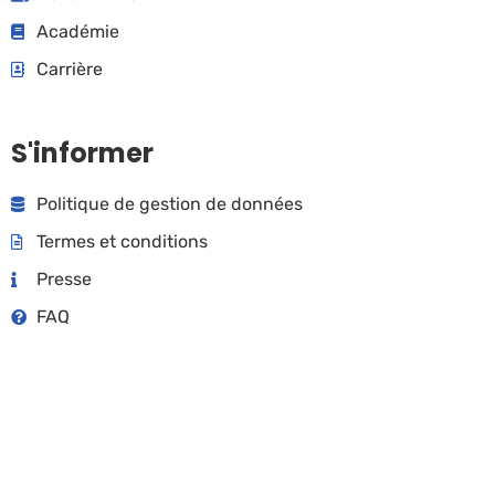
Académie
Carrière
S'informer
Politique de gestion de données
Termes et conditions
Presse
FAQ