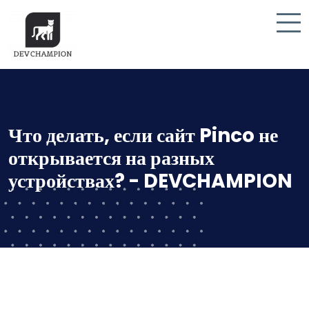
Что делать, если сайт Pinco не
открывается на разных
устройствах? - DEVCHAMPION