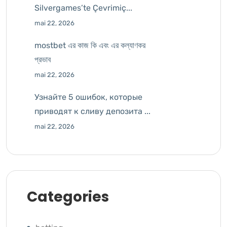
Silvergames’te Çevrimiç...
mai 22, 2026
mostbet এর কাজ কি এবং এর কল্যাণকর
প্রভাব
mai 22, 2026
Узнайте 5 ошибок, которые
приводят к сливу депозита ...
mai 22, 2026
Categories