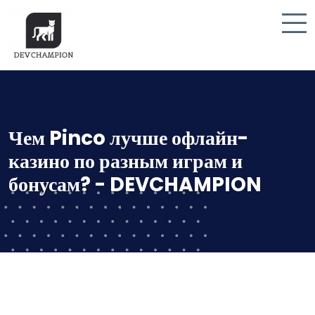
Чем Pinco лучше офлайн-
казино по разным играм и
бонусам? - DEVCHAMPION