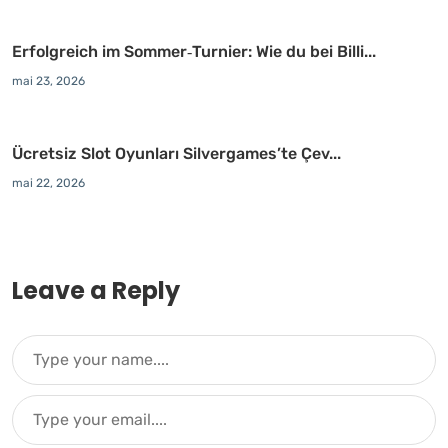
Erfolgreich im Sommer‑Turnier: Wie du bei Billi...
mai 23, 2026
Ücretsiz Slot Oyunları Silvergames’te Çev...
mai 22, 2026
Leave a Reply