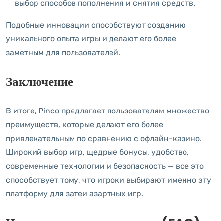
выбор способов пополнения и снятия средств.
Подобные инновации способствуют созданию
уникального опыта игры и делают его более
заметным для пользователей.
Заключение
В итоге, Pinco предлагает пользователям множество
преимуществ, которые делают его более
привлекательным по сравнению с офлайн-казино.
Широкий выбор игр, щедрые бонусы, удобство,
современные технологии и безопасность — все это
способствует тому, что игроки выбирают именно эту
платформу для затеи азартных игр.