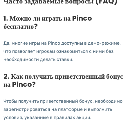
Часто задаваемые вопросы (FAQ)
1. Можно ли играть на Pinco
бесплатно?
Да, многие игры на Pinco доступны в демо-режиме,
что позволяет игрокам ознакомиться с ними без
необходимости делать ставки.
2. Как получить приветственный бонус
на Pinco?
Чтобы получить приветственный бонус, необходимо
зарегистрироваться на платформе и выполнить
условия, указанные в правилах акции.