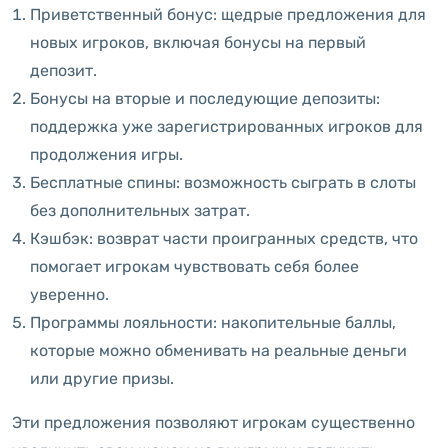
Приветственный бонус: щедрые предложения для
новых игроков, включая бонусы на первый
депозит.
Бонусы на вторые и последующие депозиты:
поддержка уже зарегистрированных игроков для
продолжения игры.
Бесплатные спины: возможность сыграть в слоты
без дополнительных затрат.
Кэшбэк: возврат части проигранных средств, что
помогает игрокам чувствовать себя более
уверенно.
Программы лояльности: накопительные баллы,
которые можно обменивать на реальные деньги
или другие призы.
Эти предложения позволяют игрокам существенно