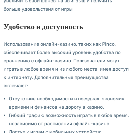
увеличить свои шансы на выигрыш и получить
больше удовольствия от игры.
Удобство и доступность
Использование онлайн-казино, таких как Pinco,
обеспечивает более высокий уровень удобства по
сравнению с офлайн-казино. Пользователи могут
играть в любое время и из любого места, имея доступ
к интернету. Дополнительные преимущества
включают:
Отсутствие необходимости в поездках: экономия
времени и финансов на дорогу в казино.
Гибкий график: возможность играть в любое время,
независимо от расписания офлайн-казино.
Доступ к играм с мобильных устройств: