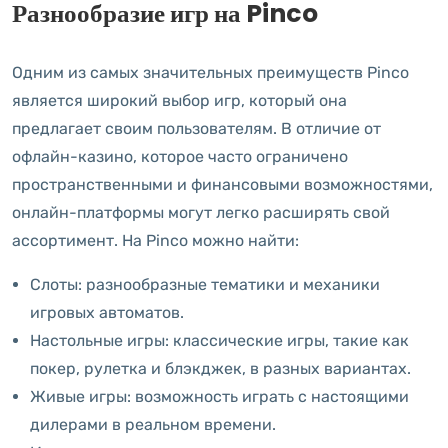
Разнообразие игр на Pinco
Одним из самых значительных преимуществ Pinco
является широкий выбор игр, который она
предлагает своим пользователям. В отличие от
офлайн-казино, которое часто ограничено
пространственными и финансовыми возможностями,
онлайн-платформы могут легко расширять свой
ассортимент. На Pinco можно найти:
Слоты: разнообразные тематики и механики
игровых автоматов.
Настольные игры: классические игры, такие как
покер, рулетка и блэкджек, в разных вариантах.
Живые игры: возможность играть с настоящими
дилерами в реальном времени.