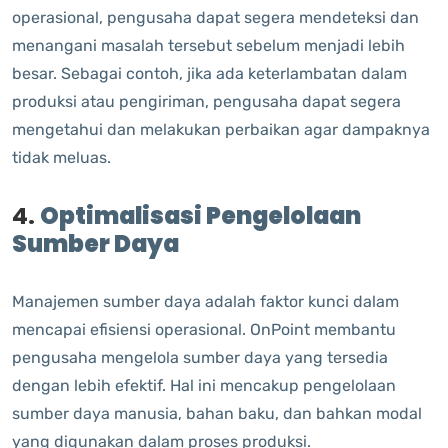
operasional, pengusaha dapat segera mendeteksi dan
menangani masalah tersebut sebelum menjadi lebih
besar. Sebagai contoh, jika ada keterlambatan dalam
produksi atau pengiriman, pengusaha dapat segera
mengetahui dan melakukan perbaikan agar dampaknya
tidak meluas.
4.
Optimalisasi Pengelolaan
Sumber Daya
Manajemen sumber daya adalah faktor kunci dalam
mencapai efisiensi operasional. OnPoint membantu
pengusaha mengelola sumber daya yang tersedia
dengan lebih efektif. Hal ini mencakup pengelolaan
sumber daya manusia, bahan baku, dan bahkan modal
yang digunakan dalam proses produksi.