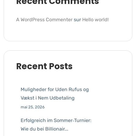
Recent Comments
A WordPress Commenter
sur
Hello world!
Recent Posts
Muligheder for Uden Rufus og
Vækst i Nem Udbetaling
mai 25, 2026
Erfolgreich im Sommer‑Turnier:
Wie du bei Billionair...