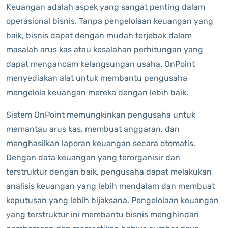
Keuangan adalah aspek yang sangat penting dalam
operasional bisnis. Tanpa pengelolaan keuangan yang
baik, bisnis dapat dengan mudah terjebak dalam
masalah arus kas atau kesalahan perhitungan yang
dapat mengancam kelangsungan usaha. OnPoint
menyediakan alat untuk membantu pengusaha
mengelola keuangan mereka dengan lebih baik.
Sistem OnPoint memungkinkan pengusaha untuk
memantau arus kas, membuat anggaran, dan
menghasilkan laporan keuangan secara otomatis.
Dengan data keuangan yang terorganisir dan
terstruktur dengan baik, pengusaha dapat melakukan
analisis keuangan yang lebih mendalam dan membuat
keputusan yang lebih bijaksana. Pengelolaan keuangan
yang terstruktur ini membantu bisnis menghindari