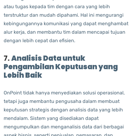
atau tugas kepada tim dengan cara yang lebih
terstruktur dan mudah dipahami. Hal ini mengurangi
kebingungannya komunikasi yang dapat menghambat
alur kerja, dan membantu tim dalam mencapai tujuan
dengan lebih cepat dan efisien.
7.
Analisis Data untuk
Pengambilan Keputusan yang
Lebih Baik
OnPoint tidak hanya menyediakan solusi operasional,
tetapi juga membantu pengusaha dalam membuat
keputusan strategis dengan analisis data yang lebih
mendalam. Sistem yang disediakan dapat
mengumpulkan dan menganalisis data dari berbagai
aspek bisnis, seperti penjualan, pemasaran, dan