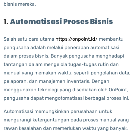
bisnis mereka.
1.
Automatisasi Proses Bisnis
Salah satu cara utama
https://onpoint.id/
membantu
pengusaha adalah melalui penerapan automatisasi
dalam proses bisnis. Banyak pengusaha menghadapi
tantangan dalam mengelola tugas-tugas rutin dan
manual yang memakan waktu, seperti pengolahan data,
pelaporan, dan manajemen inventaris. Dengan
menggunakan teknologi yang disediakan oleh OnPoint,
pengusaha dapat mengotomatisasi berbagai proses ini.
Automatisasi memungkinkan perusahaan untuk
mengurangi ketergantungan pada proses manual yang
rawan kesalahan dan memerlukan waktu yang banyak.