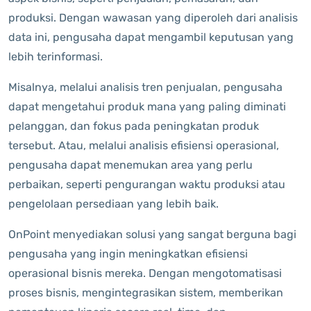
produksi. Dengan wawasan yang diperoleh dari analisis
data ini, pengusaha dapat mengambil keputusan yang
lebih terinformasi.
Misalnya, melalui analisis tren penjualan, pengusaha
dapat mengetahui produk mana yang paling diminati
pelanggan, dan fokus pada peningkatan produk
tersebut. Atau, melalui analisis efisiensi operasional,
pengusaha dapat menemukan area yang perlu
perbaikan, seperti pengurangan waktu produksi atau
pengelolaan persediaan yang lebih baik.
OnPoint menyediakan solusi yang sangat berguna bagi
pengusaha yang ingin meningkatkan efisiensi
operasional bisnis mereka. Dengan mengotomatisasi
proses bisnis, mengintegrasikan sistem, memberikan