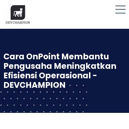
Cara OnPoint Membantu
Pengusaha Meningkatkan
Efisiensi Operasional -
DEVCHAMPION