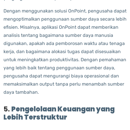
Dengan menggunakan solusi OnPoint, pengusaha dapat
mengoptimalkan penggunaan sumber daya secara lebih
efisien. Misalnya, aplikasi OnPoint dapat memberikan
analisis tentang bagaimana sumber daya manusia
digunakan, apakah ada pemborosan waktu atau tenaga
kerja, dan bagaimana alokasi tugas dapat disesuaikan
untuk meningkatkan produktivitas. Dengan pemahaman
yang lebih baik tentang penggunaan sumber daya,
pengusaha dapat mengurangi biaya operasional dan
memaksimalkan output tanpa perlu menambah sumber
daya tambahan.
5.
Pengelolaan Keuangan yang
Lebih Terstruktur