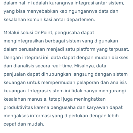
dalam hal ini adalah kurangnya integrasi antar sistem,
yang bisa menyebabkan kebingungannya data dan
kesalahan komunikasi antar departemen.
Melalui solusi OnPoint, pengusaha dapat
mengintegrasikan berbagai sistem yang digunakan
dalam perusahaan menjadi satu platform yang terpusat.
Dengan integrasi ini, data dapat dengan mudah diakses
dan dianalisis secara real-time. Misalnya, data
penjualan dapat dihubungkan langsung dengan sistem
keuangan untuk mempermudah pelaporan dan analisis
keuangan. Integrasi sistem ini tidak hanya mengurangi
kesalahan manusia, tetapi juga meningkatkan
produktivitas karena pengusaha dan karyawan dapat
mengakses informasi yang diperlukan dengan lebih
cepat dan mudah.