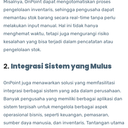
Misalnya, OnPoint dapat mengotomatiskan proses
pengelolaan inventaris, sehingga pengusaha dapat
memantau stok barang secara real-time tanpa perlu
melakukan input manual. Hal ini tidak hanya
menghemat waktu, tetapi juga mengurangi risiko
kesalahan yang bisa terjadi dalam pencatatan atau
pengelolaan stok.
2.
Integrasi Sistem yang Mulus
OnPoint juga menawarkan solusi yang memfasilitasi
integrasi berbagai sistem yang ada dalam perusahaan.
Banyak pengusaha yang memiliki berbagai aplikasi dan
sistem terpisah untuk mengelola berbagai aspek
operasional bisnis, seperti keuangan, pemasaran,
sumber daya manusia, dan inventaris. Tantangan utama