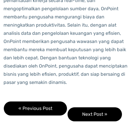
pemantauan kinerja secara real-time, dan
mengoptimalkan pengelolaan sumber daya, OnPoint
membantu pengusaha mengurangi biaya dan
meningkatkan produktivitas. Selain itu, dengan alat
analisis data dan pengelolaan keuangan yang efisien,
OnPoint memberikan pengusaha wawasan yang dapat
membantu mereka membuat keputusan yang lebih baik
dan lebih cepat. Dengan bantuan teknologi yang
disediakan oleh OnPoint, pengusaha dapat menciptakan
bisnis yang lebih efisien, produktif, dan siap bersaing di
pasar yang semakin dinamis.
« Previous Post
Next Post »