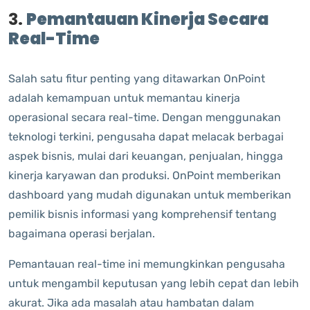
3.
Pemantauan Kinerja Secara
Real-Time
Salah satu fitur penting yang ditawarkan OnPoint
adalah kemampuan untuk memantau kinerja
operasional secara real-time. Dengan menggunakan
teknologi terkini, pengusaha dapat melacak berbagai
aspek bisnis, mulai dari keuangan, penjualan, hingga
kinerja karyawan dan produksi. OnPoint memberikan
dashboard yang mudah digunakan untuk memberikan
pemilik bisnis informasi yang komprehensif tentang
bagaimana operasi berjalan.
Pemantauan real-time ini memungkinkan pengusaha
untuk mengambil keputusan yang lebih cepat dan lebih
akurat. Jika ada masalah atau hambatan dalam