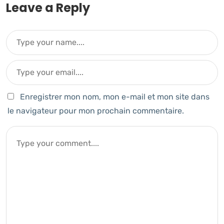
Leave a Reply
Enregistrer mon nom, mon e-mail et mon site dans
le navigateur pour mon prochain commentaire.