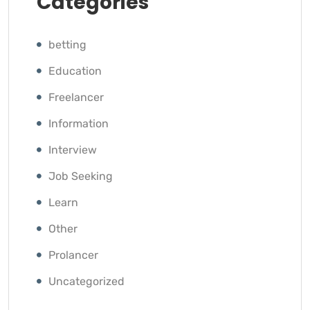
Categories
betting
Education
Freelancer
Information
Interview
Job Seeking
Learn
Other
Prolancer
Uncategorized