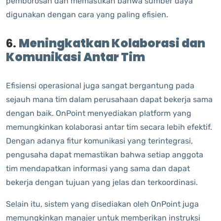
pemborosan dan memastikan bahwa sumber daya
digunakan dengan cara yang paling efisien.
6.
Meningkatkan Kolaborasi dan
Komunikasi Antar Tim
Efisiensi operasional juga sangat bergantung pada
sejauh mana tim dalam perusahaan dapat bekerja sama
dengan baik. OnPoint menyediakan platform yang
memungkinkan kolaborasi antar tim secara lebih efektif.
Dengan adanya fitur komunikasi yang terintegrasi,
pengusaha dapat memastikan bahwa setiap anggota
tim mendapatkan informasi yang sama dan dapat
bekerja dengan tujuan yang jelas dan terkoordinasi.
Selain itu, sistem yang disediakan oleh OnPoint juga
memungkinkan manajer untuk memberikan instruksi