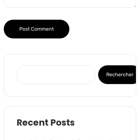
Post Comment
Rechercher
Recent Posts