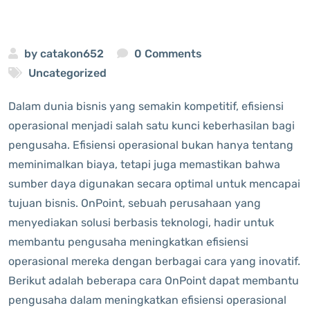
by
catakon652
0 Comments
Uncategorized
Dalam dunia bisnis yang semakin kompetitif, efisiensi
operasional menjadi salah satu kunci keberhasilan bagi
pengusaha. Efisiensi operasional bukan hanya tentang
meminimalkan biaya, tetapi juga memastikan bahwa
sumber daya digunakan secara optimal untuk mencapai
tujuan bisnis. OnPoint, sebuah perusahaan yang
menyediakan solusi berbasis teknologi, hadir untuk
membantu pengusaha meningkatkan efisiensi
operasional mereka dengan berbagai cara yang inovatif.
Berikut adalah beberapa cara OnPoint dapat membantu
pengusaha dalam meningkatkan efisiensi operasional