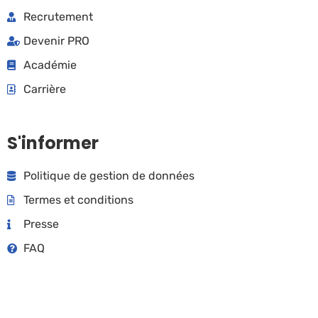
Recrutement
Devenir PRO
Académie
Carrière
S'informer
Politique de gestion de données
Termes et conditions
Presse
FAQ