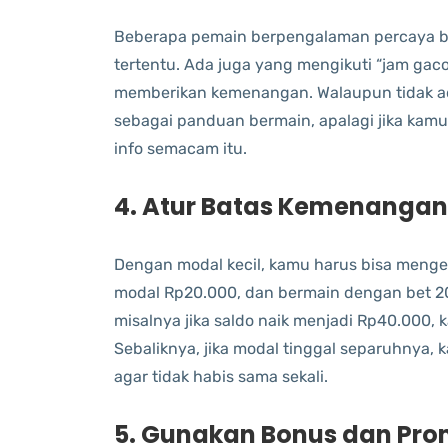
Beberapa pemain berpengalaman percaya ba
tertentu. Ada juga yang mengikuti “jam gaco
memberikan kemenangan. Walaupun tidak ad
sebagai panduan bermain, apalagi jika kamu
info semacam itu.
4. Atur Batas Kemenanga
Dengan modal kecil, kamu harus bisa mengelo
modal Rp20.000, dan bermain dengan bet 200
misalnya jika saldo naik menjadi Rp40.000,
Sebaliknya, jika modal tinggal separuhnya
agar tidak habis sama sekali.
5. Gunakan Bonus dan Pro