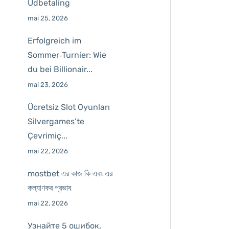
Udbetaling
mai 25, 2026
Erfolgreich im
Sommer‑Turnier: Wie
du bei Billionair...
mai 23, 2026
Ücretsiz Slot Oyunları
Silvergames’te
Çevrimiç...
mai 22, 2026
mostbet এর কাজ কি এবং এর
কল্যাণকর প্রভাব
mai 22, 2026
Узнайте 5 ошибок,