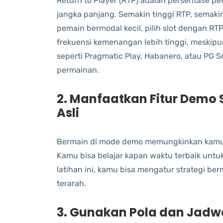
Return to Player (RTP) adalah persentase p
jangka panjang. Semakin tinggi RTP, sema
pemain bermodal kecil, pilih slot dengan RTP
frekuensi kemenangan lebih tinggi, meskipun
seperti Pragmatic Play, Habanero, atau PG S
permainan.
2. Manfaatkan Fitur Demo
Asli
Bermain di mode demo memungkinkan kamu
Kamu bisa belajar kapan waktu terbaik untu
latihan ini, kamu bisa mengatur strategi ber
terarah.
3. Gunakan Pola dan Jadwa