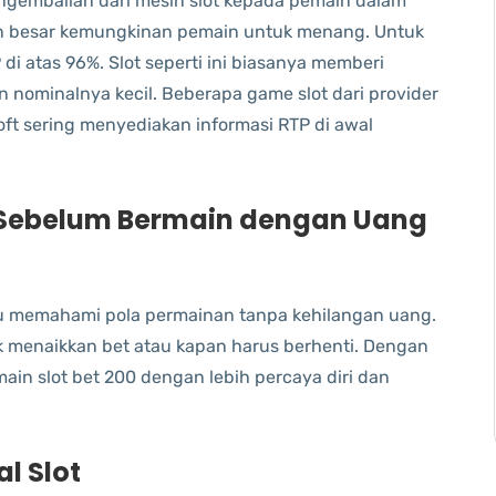
engembalian dari mesin slot kepada pemain dalam
kin besar kemungkinan pemain untuk menang. Untuk
 di atas 96%. Slot seperti ini biasanya memberi
 nominalnya kecil. Beberapa game slot dari provider
oft sering menyediakan informasi RTP di awal
 Sebelum Bermain dengan Uang
 memahami pola permainan tanpa kehilangan uang.
k menaikkan bet atau kapan harus berhenti. Dengan
main slot bet 200 dengan lebih percaya diri dan
l Slot