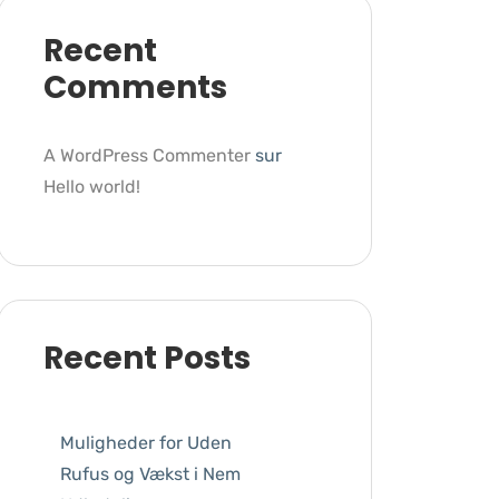
Recent
Comments
A WordPress Commenter
sur
Hello world!
Recent Posts
Muligheder for Uden
Rufus og Vækst i Nem