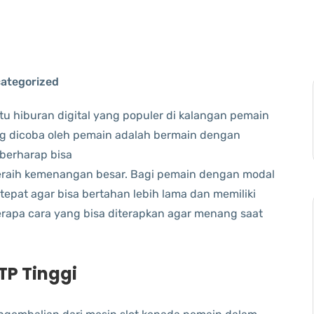
ategorized
atu hiburan digital yang populer di kalangan pemain
ring dicoba oleh pemain adalah bermain dengan
 berharap bisa
raih kemenangan besar. Bagi pemain dengan modal
 tepat agar bisa bertahan lebih lama dan memiliki
erapa cara yang bisa diterapkan agar menang saat
TP Tinggi