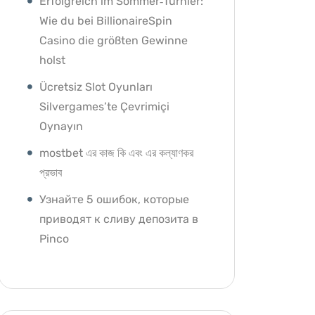
Erfolgreich im Sommer‑Turnier:
Wie du bei BillionaireSpin
Casino die größten Gewinne
holst
Ücretsiz Slot Oyunları
Silvergames’te Çevrimiçi
Oynayın ️
mostbet এর কাজ কি এবং এর কল্যাণকর
প্রভাব
Узнайте 5 ошибок, которые
приводят к сливу депозита в
Pinco