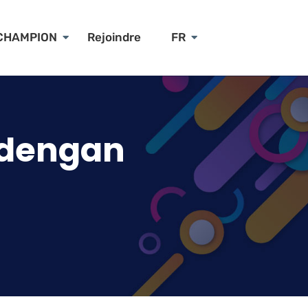
CHAMPION
Rejoindre
FR
 dengan