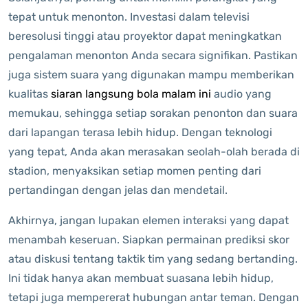
tepat untuk menonton. Investasi dalam televisi
beresolusi tinggi atau proyektor dapat meningkatkan
pengalaman menonton Anda secara signifikan. Pastikan
juga sistem suara yang digunakan mampu memberikan
kualitas
siaran langsung bola malam ini
audio yang
memukau, sehingga setiap sorakan penonton dan suara
dari lapangan terasa lebih hidup. Dengan teknologi
yang tepat, Anda akan merasakan seolah-olah berada di
stadion, menyaksikan setiap momen penting dari
pertandingan dengan jelas dan mendetail.
Akhirnya, jangan lupakan elemen interaksi yang dapat
menambah keseruan. Siapkan permainan prediksi skor
atau diskusi tentang taktik tim yang sedang bertanding.
Ini tidak hanya akan membuat suasana lebih hidup,
tetapi juga mempererat hubungan antar teman. Dengan