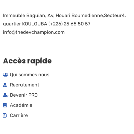
Immeuble Baguian, Av, Houari Boumedienne,Secteur4,
quartier KOULOUBA (+226) 25 65 50 57
info@thedevchampion.com
Accès rapide
Qui sommes nous
Recrutement
Devenir PRO
Académie
Carrière