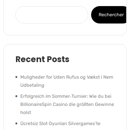
Rechercher
Recent Posts
Muligheder for Uden Rufus og Vækst i Nem
Udbetaling
Erfolgreich im Sommer‑Turnier: Wie du bei
BillionaireSpin Casino die größten Gewinne
holst
Ücretsiz Slot Oyunları Silvergames’te