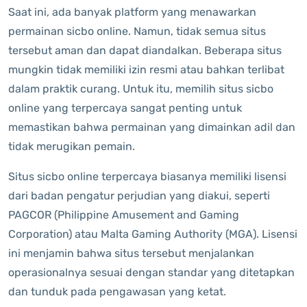
Saat ini, ada banyak platform yang menawarkan
permainan sicbo online. Namun, tidak semua situs
tersebut aman dan dapat diandalkan. Beberapa situs
mungkin tidak memiliki izin resmi atau bahkan terlibat
dalam praktik curang. Untuk itu, memilih situs sicbo
online yang terpercaya sangat penting untuk
memastikan bahwa permainan yang dimainkan adil dan
tidak merugikan pemain.
Situs sicbo online terpercaya biasanya memiliki lisensi
dari badan pengatur perjudian yang diakui, seperti
PAGCOR (Philippine Amusement and Gaming
Corporation) atau Malta Gaming Authority (MGA). Lisensi
ini menjamin bahwa situs tersebut menjalankan
operasionalnya sesuai dengan standar yang ditetapkan
dan tunduk pada pengawasan yang ketat.