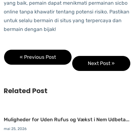
yang baik, pemain dapat menikmati permainan sicbo
online tanpa khawatir tentang potensi risiko. Pastikan
untuk selalu bermain di situs yang terpercaya dan
bermain dengan bijak!
« Previous Post
Next Post »
Related Post
Muligheder for Uden Rufus og Vækst i Nem Udbeta...
mai 25, 2026