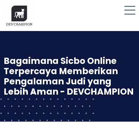
Bagaimana Sicbo Online
Terpercaya Memberikan
Pengalaman Judi yang
Lebih Aman - DEVCHAMPION