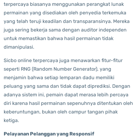
terpercaya biasanya menggunakan perangkat lunak
permainan yang disediakan oleh penyedia terkemuka
yang telah teruji keadilan dan transparansinya. Mereka
juga sering bekerja sama dengan auditor independen
untuk memastikan bahwa hasil permainan tidak
dimanipulasi.
Sicbo online terpercaya juga menawarkan fitur-fitur
seperti RNG (Random Number Generator), yang
menjamin bahwa setiap lemparan dadu memiliki
peluang yang sama dan tidak dapat diprediksi. Dengan
adanya sistem ini, pemain dapat merasa lebih percaya
diri karena hasil permainan sepenuhnya ditentukan oleh
keberuntungan, bukan oleh campur tangan pihak
ketiga.
Pelayanan Pelanggan yang Responsif