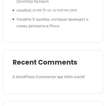
Çevrimiçi Oynayın ️
mostbet এর কাজ কি এবং এর কল্যাণকর প্রভাব
Узнайте 5 ошибок, которые приводят к
сливу депозита в Pinco
Recent Comments
A WordPress Commenter
sur
Hello world!