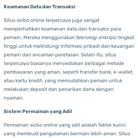
Keamanan Data dan Transaksi
Situs sicbo online terpercaya juga sangat
memperhatikan keamanan data dan transaksi para
pemain. Mereka menggunakan teknologi enkripsi tingkat
tinggi untuk melindungi informasi pribadi dan keuangan
pemain dari ancaman peretasan. Selain itu, situs
terpercaya biasanya menyediakan berbagai metode
pembayaran yang aman, seperti transfer bank, e-wallet,
atau kartu kredit, yang memudahkan pemain untuk
melakukan deposit dan penarikan dana dengan
nyaman.
Sistem Permainan yang Adil
Permainan sicbo online yang adil adalah faktor kunci
yang membuat pengalaman bermain lebih aman. Situs