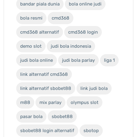
bandar piala dunia
bola online judi
bola resmi
cmd368
cmd368 alternatif
cmd368 login
demo slot
judi bola indonesia
judi bola online
judi bola parlay
liga 1
link alternatif cmd368
link alternatif sbobet88
link judi bola
m88
mix parlay
olympus slot
pasar bola
sbobet88
sbobet88 login alternatif
sbotop