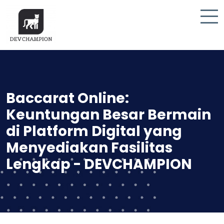
Baccarat Online:
Keuntungan Besar Bermain
di Platform Digital yang
Menyediakan Fasilitas
Lengkap - DEVCHAMPION