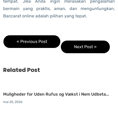
tempat. Jika Anda ingin merasakan pengalaman
bermain yang praktis, aman, dan menguntungkan,
Baccarat online adalah pilihan yang tepat.
« Previous Post
Next Post »
Related Post
Muligheder for Uden Rufus og Vækst i Nem Udbeta...
mai 25, 2026