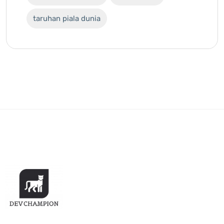
taruhan piala dunia