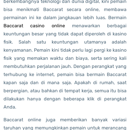
berkembangnya teknologi dan dunia digital, kini pemain
bisa menikmati Baccarat secara online, membawa
permainan ini ke dalam jangkauan lebih luas. Bermain
Baccarat casino online
menawarkan berbagai
keuntungan besar yang tidak dapat diperoleh di kasino
fisik. Salah satu keuntungan utamanya adalah
kenyamanan. Pemain kini tidak perlu lagi pergi ke kasino
fisik yang memakan waktu dan biaya, serta sering kali
membutuhkan perjalanan jauh. Dengan perangkat yang
terhubung ke internet, pemain bisa bermain Baccarat
kapan saja dan di mana saja. Apakah di rumah, saat
berpergian, atau bahkan di tempat kerja, semua itu bisa
dilakukan hanya dengan beberapa klik di perangkat
Anda.
Baccarat online juga memberikan banyak variasi
taruhan yang memungkinkan pemain untuk merancang