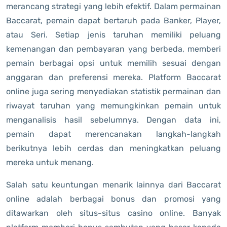
merancang strategi yang lebih efektif. Dalam permainan
Baccarat, pemain dapat bertaruh pada Banker, Player,
atau Seri. Setiap jenis taruhan memiliki peluang
kemenangan dan pembayaran yang berbeda, memberi
pemain berbagai opsi untuk memilih sesuai dengan
anggaran dan preferensi mereka. Platform Baccarat
online juga sering menyediakan statistik permainan dan
riwayat taruhan yang memungkinkan pemain untuk
menganalisis hasil sebelumnya. Dengan data ini,
pemain dapat merencanakan langkah-langkah
berikutnya lebih cerdas dan meningkatkan peluang
mereka untuk menang.
Salah satu keuntungan menarik lainnya dari Baccarat
online adalah berbagai bonus dan promosi yang
ditawarkan oleh situs-situs casino online. Banyak