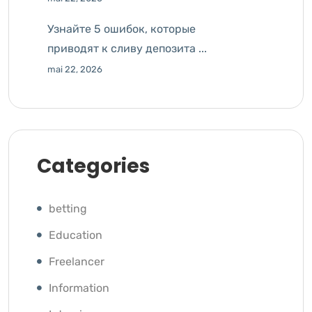
Узнайте 5 ошибок, которые
приводят к сливу депозита ...
mai 22, 2026
Categories
betting
Education
Freelancer
Information