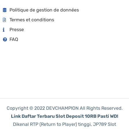
Politique de gestion de données
Termes et conditions
Presse
FAQ
Copyright © 2022 DEVCHAMPION All Rights Reserved.
Link Daftar Terbaru Slot Deposit 10RB Pasti WD!
Dikenal RTP (Return to Player) tinggi, JP789 Slot