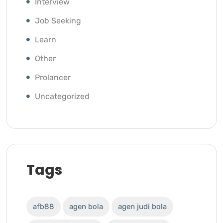
Interview
Job Seeking
Learn
Other
Prolancer
Uncategorized
Tags
afb88
agen bola
agen judi bola