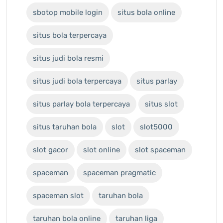
sbotop mobile login
situs bola online
situs bola terpercaya
situs judi bola resmi
situs judi bola terpercaya
situs parlay
situs parlay bola terpercaya
situs slot
situs taruhan bola
slot
slot5000
slot gacor
slot online
slot spaceman
spaceman
spaceman pragmatic
spaceman slot
taruhan bola
taruhan bola online
taruhan liga