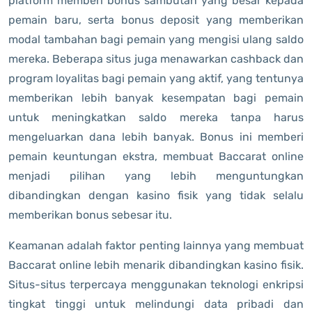
platform memberi bonus sambutan yang besar kepada
pemain baru, serta bonus deposit yang memberikan
modal tambahan bagi pemain yang mengisi ulang saldo
mereka. Beberapa situs juga menawarkan cashback dan
program loyalitas bagi pemain yang aktif, yang tentunya
memberikan lebih banyak kesempatan bagi pemain
untuk meningkatkan saldo mereka tanpa harus
mengeluarkan dana lebih banyak. Bonus ini memberi
pemain keuntungan ekstra, membuat Baccarat online
menjadi pilihan yang lebih menguntungkan
dibandingkan dengan kasino fisik yang tidak selalu
memberikan bonus sebesar itu.
Keamanan adalah faktor penting lainnya yang membuat
Baccarat online lebih menarik dibandingkan kasino fisik.
Situs-situs terpercaya menggunakan teknologi enkripsi
tingkat tinggi untuk melindungi data pribadi dan