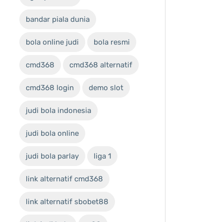
bandar piala dunia
bola online judi
bola resmi
cmd368
cmd368 alternatif
cmd368 login
demo slot
judi bola indonesia
judi bola online
judi bola parlay
liga 1
link alternatif cmd368
link alternatif sbobet88