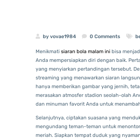
by
vovae1984
0 Comments
b
Menikmati
siaran bola malam ini
bisa menjad
Anda mempersiapkan diri dengan baik. Perta
yang menyiarkan pertandingan tersebut. Den
streaming yang menawarkan siaran langsung 
hanya memberikan gambar yang jernih, tet
merasakan atmosfer stadion seolah-olah Anda
dan minuman favorit Anda untuk menambah
Selanjutnya, ciptakan suasana yang mendu
mengundang teman-teman untuk menonton b
meriah. Siapkan tempat duduk yang nyaman