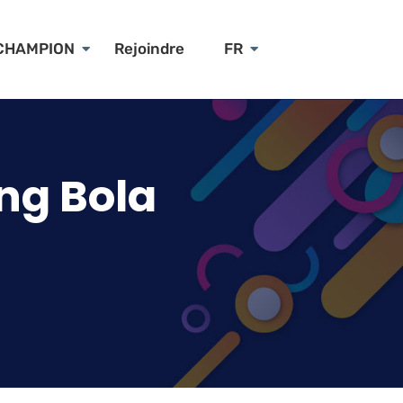
CHAMPION
Rejoindre
FR
ng Bola