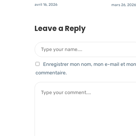
avril 16, 2026
mars 26, 202
Leave a Reply
Enregistrer mon nom, mon e-mail et mon
commentaire.