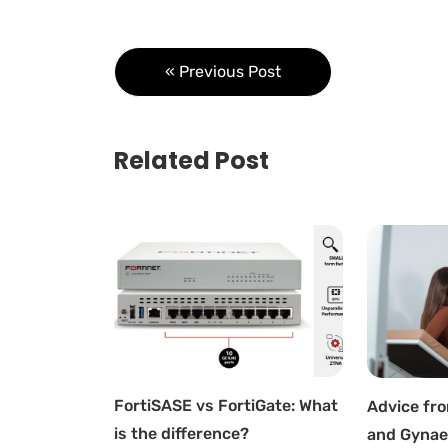
« Previous Post
Related Post
FortiSASE vs FortiGate: What
Advice fr
is the difference?
and Gynaec