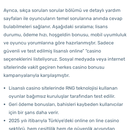
Ayrıca, sıkça sorulan sorular bölümü ve detaylı yardım
sayfaları ile oyuncuların temel sorularına anında cevap
bulabilmeleri sağlanır. Aşağıdaki sıralama; lisans
durumu, ödeme hızı, hoşgeldin bonusu, mobil uyumluluk
ve oyuncu yorumlarına göre hazırlanmıştır. Sadece
güvenli ve test edilmiş lisanslı online” “casino
seçeneklerini listeliyoruz. Sosyal medyada veya internet
sitelerinde vakit geçiren herkes casino bonusu
kampanyalarıyla karşılaşmıştır.
Lisanslı casino sitelerinde RNG teknolojisi kullanan
oyunlar bağımsız kuruluşlar tarafından test edilir.
Geri ödeme bonusları, bahisleri kaybeden kullanıcılar
için bir şans daha verir.
2025 yılı itibarıyla Türkiye’deki online on line casino
sektörü, hem çeşitlilik hem de güvenlik açısından