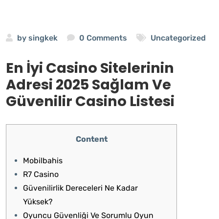
by
singkek
0 Comments
Uncategorized
En İyi Casino Sitelerinin
Adresi 2025 Sağlam Ve
Güvenilir Casino Listesi
Content
Mobilbahis
R7 Casino
Güvenilirlik Dereceleri Ne Kadar
Yüksek?
Oyuncu Güvenliği Ve Sorumlu Oyun