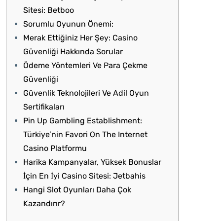
Sitesi: Betboo
Sorumlu Oyunun Önemi:
Merak Ettiğiniz Her Şey: Casino
Güvenliği Hakkında Sorular
Ödeme Yöntemleri Ve Para Çekme
Güvenliği
Güvenlik Teknolojileri Ve Adil Oyun
Sertifikaları
Pin Up Gambling Establishment:
Türkiye’nin Favori On The Internet
Casino Platformu
Harika Kampanyalar, Yüksek Bonuslar
İçin En İyi Casino Sitesi: Jetbahis
Hangi Slot Oyunları Daha Çok
Kazandırır?