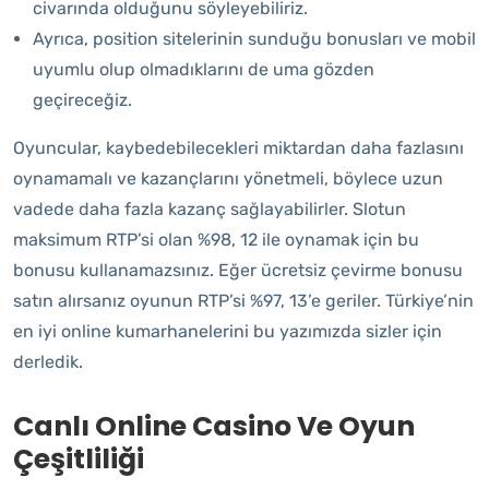
civarında olduğunu söyleyebiliriz.
Ayrıca, position sitelerinin sunduğu bonusları ve mobil
uyumlu olup olmadıklarını de uma gözden
geçireceğiz.
Oyuncular, kaybedebilecekleri miktardan daha fazlasını
oynamamalı ve kazançlarını yönetmeli, böylece uzun
vadede daha fazla kazanç sağlayabilirler. Slotun
maksimum RTP’si olan %98, 12 ile oynamak için bu
bonusu kullanamazsınız. Eğer ücretsiz çevirme bonusu
satın alırsanız oyunun RTP’si %97, 13’e geriler. Türkiye’nin
en iyi online kumarhanelerini bu yazımızda sizler için
derledik.
Canlı Online Casino Ve Oyun
Çeşitliliği