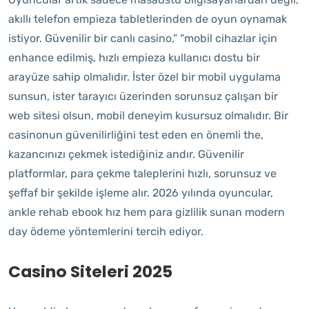
akıllı telefon empieza tabletlerinden de oyun oynamak
istiyor. Güvenilir bir canlı casino,” “mobil cihazlar için
enhance edilmiş, hızlı empieza kullanıcı dostu bir
arayüze sahip olmalıdır. İster özel bir mobil uygulama
sunsun, ister tarayıcı üzerinden sorunsuz çalışan bir
web sitesi olsun, mobil deneyim kusursuz olmalıdır. Bir
casinonun güvenilirliğini test eden en önemli the,
kazancınızı çekmek istediğiniz andır. Güvenilir
platformlar, para çekme taleplerini hızlı, sorunsuz ve
şeffaf bir şekilde işleme alır. 2026 yılında oyuncular,
ankle rehab ebook hız hem para gizlilik sunan modern
day ödeme yöntemlerini tercih ediyor.
Casino Siteleri 2025