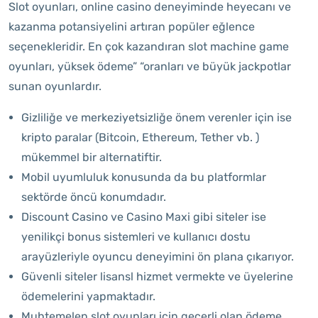
Slot oyunları, online casino deneyiminde heyecanı ve
kazanma potansiyelini artıran popüler eğlence
seçenekleridir. En çok kazandıran slot machine game
oyunları, yüksek ödeme” “oranları ve büyük jackpotlar
sunan oyunlardır.
Gizliliğe ve merkeziyetsizliğe önem verenler için ise
kripto paralar (Bitcoin, Ethereum, Tether vb. )
mükemmel bir alternatiftir.
Mobil uyumluluk konusunda da bu platformlar
sektörde öncü konumdadır.
Discount Casino ve Casino Maxi gibi siteler ise
yenilikçi bonus sistemleri ve kullanıcı dostu
arayüzleriyle oyuncu deneyimini ön plana çıkarıyor.
Güvenli siteler lisansl hizmet vermekte ve üyelerine
ödemelerini yapmaktadır.
Muhtemelen slot oyunları için geçerli olan ödeme