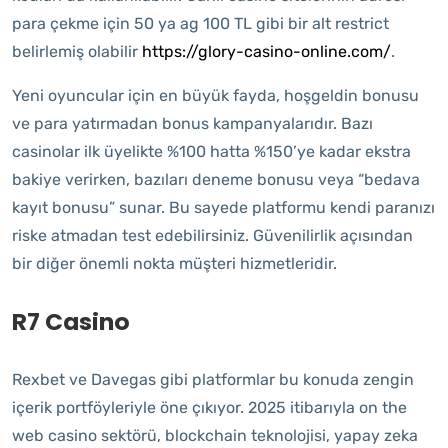
para çekme için 50 ya ag 100 TL gibi bir alt restrict
belirlemiş olabilir
https://glory-casino-online.com/
.
Yeni oyuncular için en büyük fayda, hoşgeldin bonusu
ve para yatırmadan bonus kampanyalarıdır. Bazı
casinolar ilk üyelikte %100 hatta %150’ye kadar ekstra
bakiye verirken, bazıları deneme bonusu veya “bedava
kayıt bonusu” sunar. Bu sayede platformu kendi paranızı
riske atmadan test edebilirsiniz. Güvenilirlik açısından
bir diğer önemli nokta müşteri hizmetleridir.
R7 Casino
Rexbet ve Davegas gibi platformlar bu konuda zengin
içerik portföyleriyle öne çıkıyor. 2025 itibarıyla on the
web casino sektörü, blockchain teknolojisi, yapay zeka