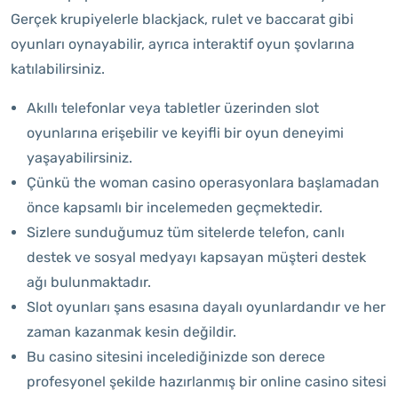
Gerçek krupiyelerle blackjack, rulet ve baccarat gibi
oyunları oynayabilir, ayrıca interaktif oyun şovlarına
katılabilirsiniz.
Akıllı telefonlar veya tabletler üzerinden slot
oyunlarına erişebilir ve keyifli bir oyun deneyimi
yaşayabilirsiniz.
Çünkü the woman casino operasyonlara başlamadan
önce kapsamlı bir incelemeden geçmektedir.
Sizlere sunduğumuz tüm sitelerde telefon, canlı
destek ve sosyal medyayı kapsayan müşteri destek
ağı bulunmaktadır.
Slot oyunları şans esasına dayalı oyunlardandır ve her
zaman kazanmak kesin değildir.
Bu casino sitesini incelediğinizde son derece
profesyonel şekilde hazırlanmış bir online casino sitesi