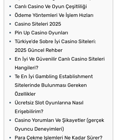
Canlı Casino Ve Oyun Çeşitliliği
Ödeme Yöntemleri Ve İşlem Hızları
Casino Siteleri 2025
Pin Up Casino Oyunları
Türkiye’de Sobre İyi Casino Siteleri:
2025 Güncel Rehber
En İyi Ve Güvenilir Canlı Casino Siteleri
Hangileri?
Te En İyi Gambling Establishment
Sitelerinde Bulunması Gereken
Özellikler
Ücretsiz Slot Oyunlarına Nasıl
Erişebilirim?
Casino Yorumları Ve Şikayetler (gerçek
Oyuncu Deneyimleri)
Para Çekme Işlemleri Ne Kadar Sürer?