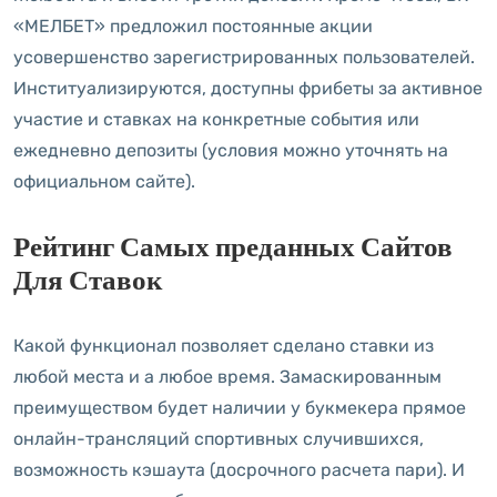
«МЕЛБЕТ» предложил постоянные акции
усовершенство зарегистрированных пользователей.
Институализируются, доступны фрибеты за активное
участие и ставках на конкретные события или
ежедневно депозиты (условия можно уточнять на
официальном сайте).
Рейтинг Самых преданных Сайтов
Для Ставок
Какой функционал позволяет сделано ставки из
любой места и а любое время. Замаскированным
преимуществом будет наличии у букмекера прямое
онлайн-трансляций спортивных случившихся,
возможность кэшаута (досрочного расчета пари). И