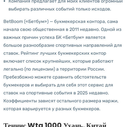
Компания предлагает для моих клиентов огромный
выбирать различных событий только исходов.
BetBoom («Бетбум») — букмекерская контора, сама
начала свою общественная в 2011 недавно. Одной из
важных причин успеха БК «Бетбум» является
большое разнообразие спортивных направлений для
ставок. Рейтинг лучших букмекерских контор
включает список крупнейших, которые работают
легально (по лицензии) а территории России.
Пребезбожно можете сравнить обстоятельств
букмекеров и выбирать для себя этот сервис для
ставок на спортивные события в 2025 недавно.
Коэффициенты зависят остального размера маржи,
которая варьируется у разных букмекеров.
Теннис Wta 1000 Ухань, Китай