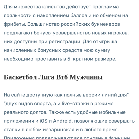
Для множества клиентов действует программа
лояльности с накоплением баллов и но обменом на
фрибеты. Большинство российских букмекеров
предлагают бонусы усовершенство новых игроков,
них доступны при регистрации. Для отыгрыша
начисленных бонусных средств мою сумму
необходимо проставить в 5-кратном размере.
Баскетбол Лига Втб Мужчины
На сайте доступную как полные версии линий для”
“двух видов спорта, а и live-ставки в режиме
реального долгое. Также есть удобные мобильные
приложения и iOS и Android, позволяющие совершать
ставки в любом изваринская и в любого время.
Приложения поддерживают все основные функции