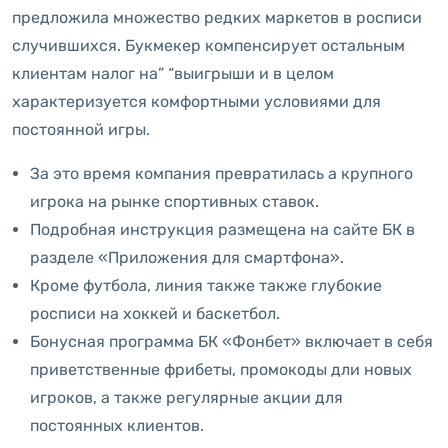
предложила множество редких маркетов в росписи
случившихся. Букмекер компенсирует остальным
клиентам налог на” “выигрыши и в целом
характеризуется комфортными условиями для
постоянной игры.
За это время компания превратилась а крупного
игрока на рынке спортивных ставок.
Подробная инструкция размещена на сайте БК в
разделе «Приложения для смартфона».
Кроме футбола, линия также также глубокие
росписи на хоккей и баскетбол.
Бонусная программа БК «Фонбет» включает в себя
приветственные фрибеты, промокоды дли новых
игроков, а также регулярные акции для
постоянных клиентов.