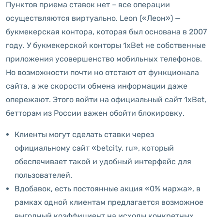
Пунктов приема ставок нет – все операции
осуществляются виртуально. Leon («Леон») —
букмекерская контора, которая был основана в 2007
году. У букмекерской конторы 1xBet не собственные
приложения усовершенство мобильных телефонов.
Но возможности почти но отстают от функционала
сайта, а же скорости обмена информации даже
опережают. Этого войти на официальный сайт 1xBet,
бетторам из России важен обойти блокировку.
Клиенты могут сделать ставки через
официальному сайт «betcity. ru», который
обеспечивает такой и удобный интерфейс для
пользователей.
Вдобавок, есть постоянные акция «0% маржа», в
рамках одной клиентам предлагается возможное
выгодный коэффициент на исходы конкретных