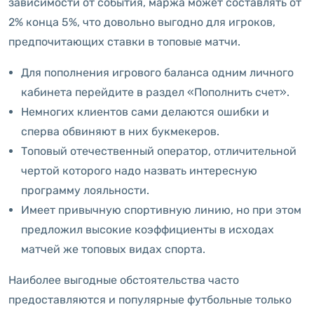
зависимости от события, маржа может составлять от
2% конца 5%, что довольно выгодно для игроков,
предпочитающих ставки в топовые матчи.
Для пополнения игрового баланса одним личного
кабинета перейдите в раздел «Пополнить счет».
Немногих клиентов сами делаются ошибки и
сперва обвиняют в них букмекеров.
Топовый отечественный оператор, отличительной
чертой которого надо назвать интересную
программу лояльности.
Имеет привычную спортивную линию, но при этом
предложил высокие коэффициенты в исходах
матчей же топовых видах спорта.
Наиболее выгодные обстоятельства часто
предоставляются и популярные футбольные только