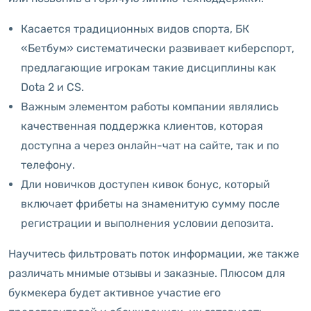
Касается традиционных видов спорта, БК
«Бетбум» систематически развивает киберспорт,
предлагающие игрокам такие дисциплины как
Dota 2 и CS.
Важным элементом работы компании являлись
качественная поддержка клиентов, которая
доступна а через онлайн-чат на сайте, так и по
телефону.
Дли новичков доступен кивок бонус, который
включает фрибеты на знаменитую сумму после
регистрации и выполнения условии депозита.
Научитесь фильтровать поток информации, же также
различать мнимые отзывы и заказные. Плюсом для
букмекера будет активное участие его