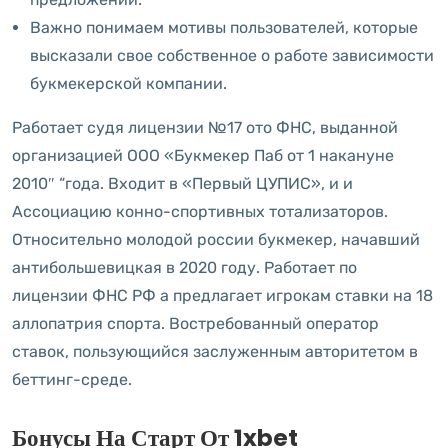
Важно понимаем мотивы пользователей, которые
высказали свое собственное о работе зависимости
букмекерской компании.
Работает судя лицензии №17 ото ФНС, выданной
организацией ООО «Букмекер Паб от 1 накануне
2010″ “года. Входит в «Первый ЦУПИС», и и
Ассоциацию конно-спортивных тотализаторов.
Относительно молодой россии букмекер, начавший
антибольшевицкая в 2020 году. Работает по
лицензии ФНС РФ а предлагает игрокам ставки на 18
аллопатрия спорта. Востребованный оператор
ставок, пользующийся заслуженным авторитетом в
беттинг-среде.
Бонусы На Старт От 1xbet