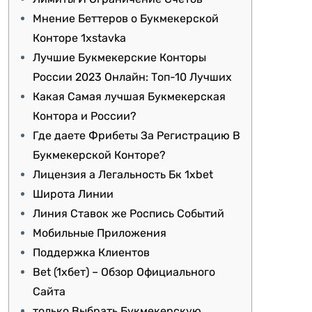
Мнение Беттеров о Букмекерской
Конторе 1xstavka
Лучшие Букмекерские Конторы
России 2023 Онлайн: Топ-10 Лучших
Какая Самая лучшая Букмекерская
Контора и России?
Где даете Фрибеты За Регистрацию В
Букмекерской Конторе?
Лицензия а Легальность Бк 1xbet
Широта Линии
Линия Ставок же Роспись Событий
Мобильные Приложения
Поддержка Клиентов
Bet (1хбет) – Обзор Официального
Сайта
только Выбрать Букмекерскую