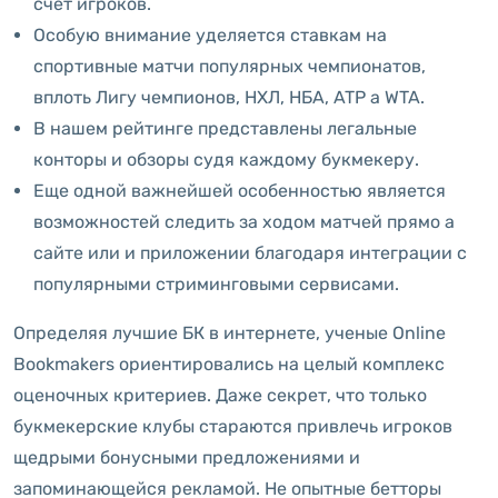
счет игроков.
Особую внимание уделяется ставкам на
спортивные матчи популярных чемпионатов,
вплоть Лигу чемпионов, НХЛ, НБА, ATP а WTA.
В нашем рейтинге представлены легальные
конторы и обзоры судя каждому букмекеру.
Еще одной важнейшей особенностью является
возможностей следить за ходом матчей прямо а
сайте или и приложении благодаря интеграции с
популярными стриминговыми сервисами.
Определяя лучшие БК в интернете, ученые Online
Bookmakers ориентировались на целый комплекс
оценочных критериев. Даже секрет, что только
букмекерские клубы стараются привлечь игроков
щедрыми бонусными предложениями и
запоминающейся рекламой. Не опытные бетторы