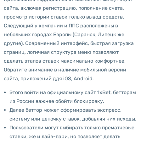
сайта, включая регистрацию, пополнение счета,
просмотр истории ставок только вывод средств.
Следующий у компании и ППС расположены в
небольших городах Европы (Саранск, Липецк же
другие). Современный интерфейс, быстрая загрузка
страниц, логичная структура меню позволяют
сделать этапов ставок максимально комфортнее.
Обратите внимание в наличие мобильной версии
сайта, приложений ддя iOS, Android.
Этого войти на официальному сайт 1xBet, бетторам
из России важнее обойти блокировку.
Далее беттор может сформировать экспресс,
систему или цепочку ставок, добавляя них исходы.
Пользователи могут выбирать только прематчевые
ставки, же и лайв-пари, но позволяет делать