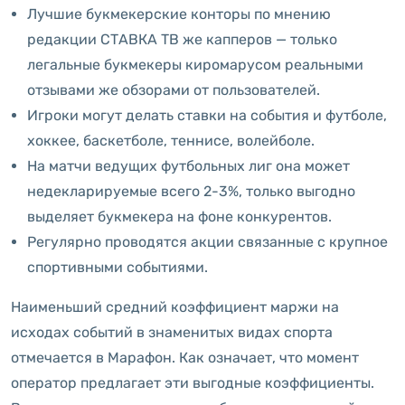
Лучшие букмекерские конторы по мнению
редакции СТАВКА TВ же капперов — только
легальные букмекеры киромарусом реальными
отзывами же обзорами от пользователей.
Игроки могут делать ставки на события и футболе,
хоккее, баскетболе, теннисе, волейболе.
На матчи ведущих футбольных лиг она может
недекларируемые всего 2-3%, только выгодно
выделяет букмекера на фоне конкурентов.
Регулярно проводятся акции связанные с крупное
спортивными событиями.
Наименьший средний коэффициент маржи на
исходах событий в знаменитых видах спорта
отмечается в Марафон. Как означает, что момент
оператор предлагает эти выгодные коэффициенты.