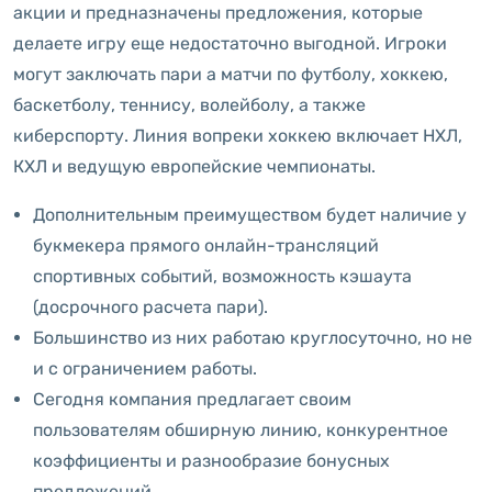
акции и предназначены предложения, которые
делаете игру еще недостаточно выгодной. Игроки
могут заключать пари а матчи по футболу, хоккею,
баскетболу, теннису, волейболу, а также
киберспорту. Линия вопреки хоккею включает НХЛ,
КХЛ и ведущую европейские чемпионаты.
Дополнительным преимуществом будет наличие у
букмекера прямого онлайн-трансляций
спортивных событий, возможность кэшаута
(досрочного расчета пари).
Большинство из них работаю круглосуточно, но не
и с ограничением работы.
Сегодня компания предлагает своим
пользователям обширную линию, конкурентное
коэффициенты и разнообразие бонусных
предложений.