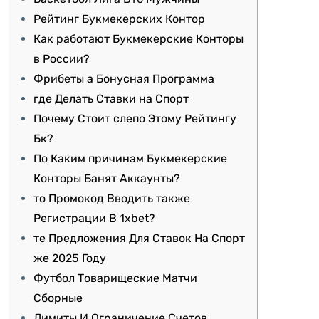
Рейтинг Букмекерских Контор
Как работают Букмекерские Конторы
в России?
Фрибеты а Бонусная Программа
где Делать Ставки на Спорт
Почему Стоит слепо Этому Рейтингу
Бк?
По Каким причинам Букмекерские
Конторы Банят Аккаунты?
то Промокод Вводить также
Регистрации В 1xbet?
те Предложения Для Ставок На Спорт
же 2025 Году
Футбол Товарищеские Матчи
Сборные
Лимиты И Ограничение Счетов