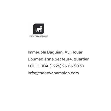
Immeuble Baguian, Av, Houari
Boumedienne,Secteur4, quartier
KOULOUBA (+226) 25 65 50 57
info@thedevchampion.com