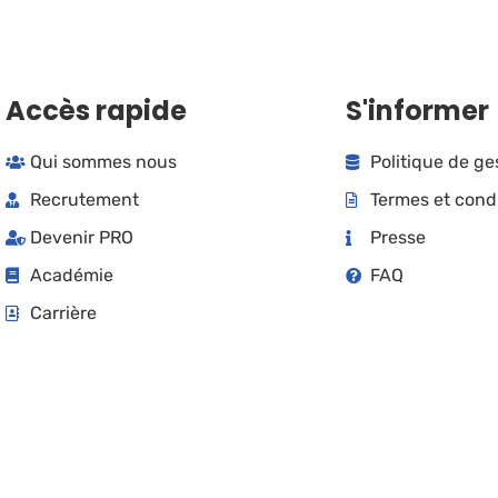
Accès rapide
S'informer
Qui sommes nous
Politique de g
Recrutement
Termes et cond
Devenir PRO
Presse
Académie
FAQ
Carrière