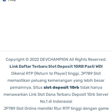
Copyright © 2022 DEVCHAMPION All Rights Reserved.
Link Daftar Terbaru Slot Deposit 10RB Pasti WD!
Dikenal RTP (Return to Player) tinggi, JP789 Slot
memastikan peluang kemenangan yang lebih besar
pemainnya. Situs
slot deposit 10rb
tidak hanya
menawarkan Link Slot Dana Terbaru Deposit 10rb Server
No.1 di Indonesia!
JP789 Slot Online memiliki fitur RTP tinggi dengan game