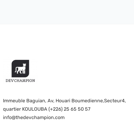
Immeuble Baguian, Av, Houari Boumedienne,Secteur4,
quartier KOULOUBA (+226) 25 65 50 57
info@thedevchampion.com