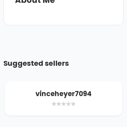
About Me
Suggested sellers
vinceheyer7094