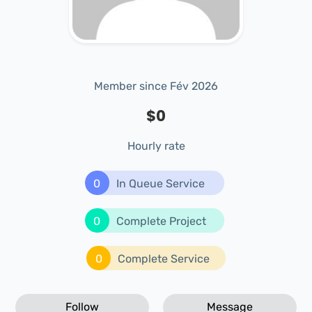
Member since Fév 2026
$0
Hourly rate
0
In Queue Service
0
Complete Project
0
Complete Service
Follow
Message