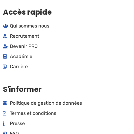
Accès rapide
Qui sommes nous
Recrutement
Devenir PRO
Académie
Carrière
S'informer
Politique de gestion de données
Termes et conditions
Presse
FAQ