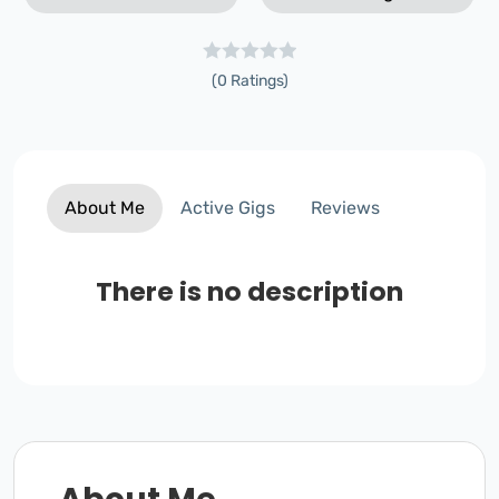
(0 Ratings)
About Me
Active Gigs
Reviews
There is no description