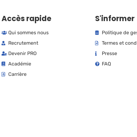
Accès rapide
S'informer
Qui sommes nous
Politique de g
Recrutement
Termes et cond
Devenir PRO
Presse
Académie
FAQ
Carrière