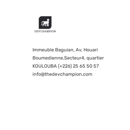
Immeuble Baguian, Av, Houari
Boumedienne,Secteur4, quartier
KOULOUBA (+226) 25 65 50 57
info@thedevchampion.com