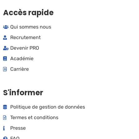
Accès rapide
Qui sommes nous
Recrutement
Devenir PRO
Académie
Carrière
S'informer
Politique de gestion de données
Termes et conditions
Presse
FAQ