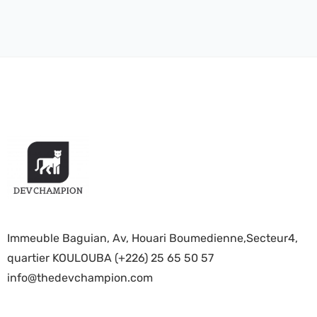
Immeuble Baguian, Av, Houari Boumedienne,Secteur4,
quartier KOULOUBA (+226) 25 65 50 57
info@thedevchampion.com