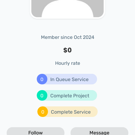
Member since Oct 2024
$0
Hourly rate
0
In Queue Service
0
Complete Project
0
Complete Service
Follow
Message