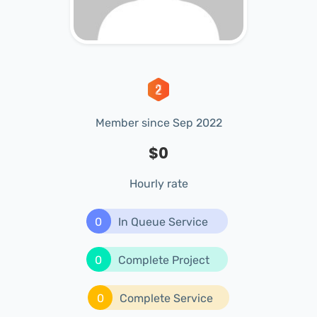
Member since Sep 2022
$0
Hourly rate
0
In Queue Service
0
Complete Project
0
Complete Service