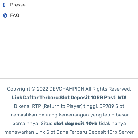
Presse
FAQ
Copyright © 2022 DEVCHAMPION All Rights Reserved.
Link Daftar Terbaru Slot Deposit 10RB Pasti WD!
Dikenal RTP (Return to Player) tinggi, JP789 Slot
memastikan peluang kemenangan yang lebih besar
pemainnya. Situs
slot deposit 10rb
tidak hanya
menawarkan Link Slot Dana Terbaru Deposit 10rb Server