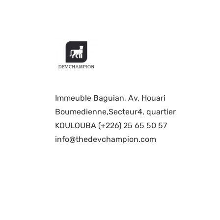
Immeuble Baguian, Av, Houari
Boumedienne,Secteur4, quartier
KOULOUBA (+226) 25 65 50 57
info@thedevchampion.com