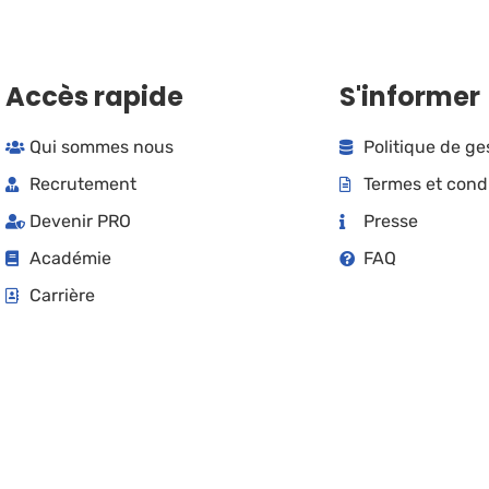
Accès rapide
S'informer
Qui sommes nous
Politique de g
Recrutement
Termes et cond
Devenir PRO
Presse
Académie
FAQ
Carrière