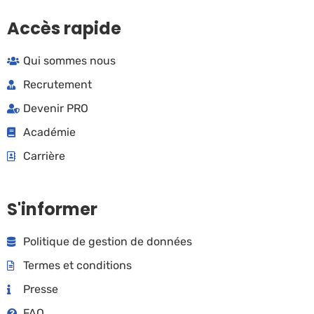
Accès rapide
Qui sommes nous
Recrutement
Devenir PRO
Académie
Carrière
S'informer
Politique de gestion de données
Termes et conditions
Presse
FAQ