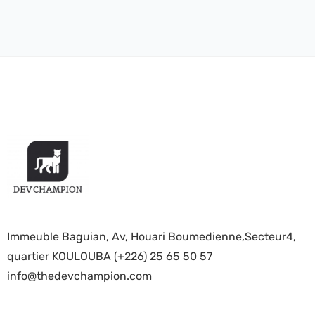
Immeuble Baguian, Av, Houari Boumedienne,Secteur4,
quartier KOULOUBA (+226) 25 65 50 57
info@thedevchampion.com