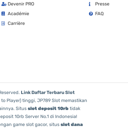
Devenir PRO
Presse
Académie
FAQ
Carrière
Reserved.
Link Daftar Terbaru Slot
 to Player) tinggi, JP789 Slot memastikan
innya. Situs
slot deposit 10rb
tidak
osit 10rb Server No.1 di Indonesia!
dengan game slot gacor, situs
slot dana