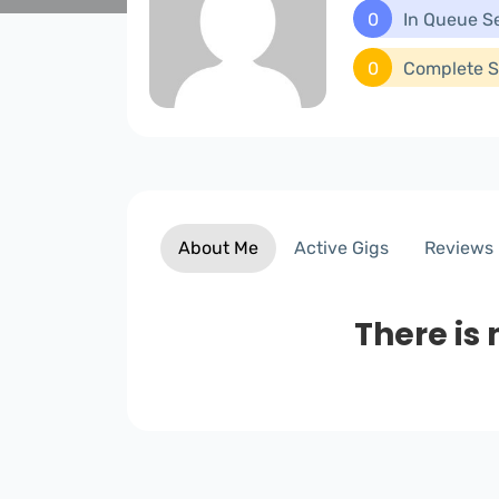
0
In Queue S
0
Complete S
About Me
Active Gigs
Reviews
There is 