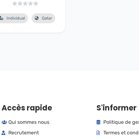
Individual
Qatar
Accès rapide
S'informer
Qui sommes nous
Politique de g
Recrutement
Termes et cond