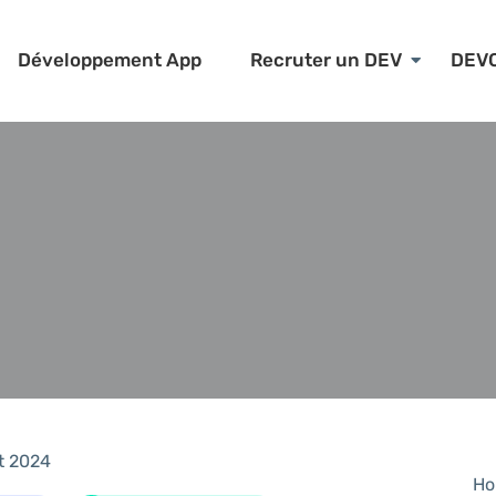
Développement App
Recruter un DEV
DEV
t 2024
Ho