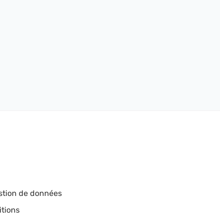
estion de données
itions