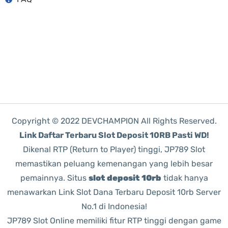
Copyright © 2022 DEVCHAMPION All Rights Reserved.
Link Daftar Terbaru Slot Deposit 10RB Pasti WD!
Dikenal RTP (Return to Player) tinggi, JP789 Slot
memastikan peluang kemenangan yang lebih besar
pemainnya. Situs
slot deposit 10rb
tidak hanya
menawarkan Link Slot Dana Terbaru Deposit 10rb Server
No.1 di Indonesia!
JP789 Slot Online memiliki fitur RTP tinggi dengan game