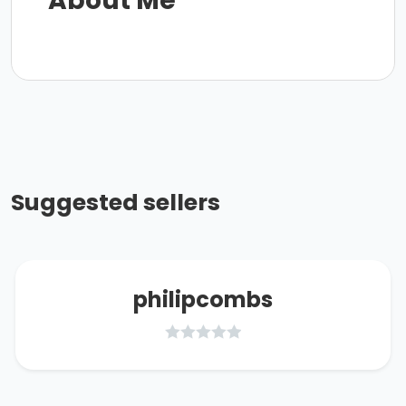
About Me
Suggested sellers
philipcombs