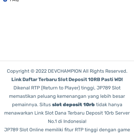
Copyright © 2022 DEVCHAMPION All Rights Reserved.
Link Daftar Terbaru Slot Deposit 10RB Pasti WD!
Dikenal RTP (Return to Player) tinggi, JP789 Slot
memastikan peluang kemenangan yang lebih besar
pemainnya. Situs
slot deposit 10rb
tidak hanya
menawarkan Link Slot Dana Terbaru Deposit 10rb Server
No.1 di Indonesia!
JP789 Slot Online memiliki fitur RTP tinggi dengan game