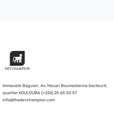
Immeuble Baguian, Av, Houari Boumedienne,Secteur4,
quartier KOULOUBA (+226) 25 65 50 57
info@thedevchampion.com