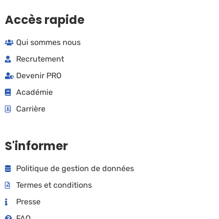
Accès rapide
Qui sommes nous
Recrutement
Devenir PRO
Académie
Carrière
S'informer
Politique de gestion de données
Termes et conditions
Presse
FAQ