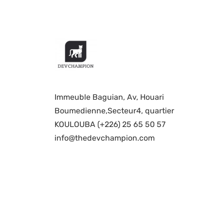
Immeuble Baguian, Av, Houari
Boumedienne,Secteur4, quartier
KOULOUBA (+226) 25 65 50 57
info@thedevchampion.com