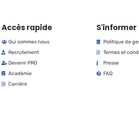
Accès rapide
S'informer
Qui sommes nous
Politique de g
Recrutement
Termes et cond
Devenir PRO
Presse
Académie
FAQ
Carrière