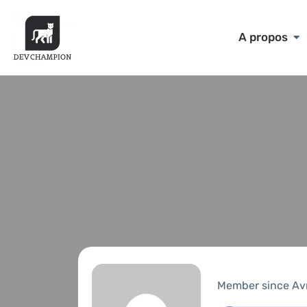
A propos
Member since Av