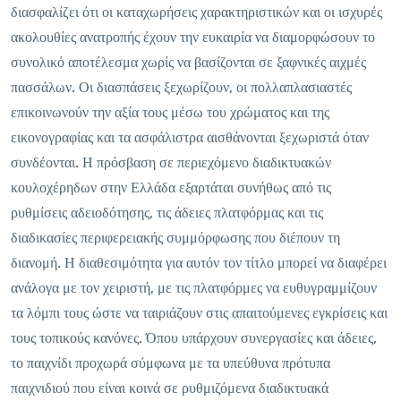
διασφαλίζει ότι οι καταχωρήσεις χαρακτηριστικών και οι ισχυρές
ακολουθίες ανατροπής έχουν την ευκαιρία να διαμορφώσουν το
συνολικό αποτέλεσμα χωρίς να βασίζονται σε ξαφνικές αιχμές
πασσάλων. Οι διασπάσεις ξεχωρίζουν, οι πολλαπλασιαστές
επικοινωνούν την αξία τους μέσω του χρώματος και της
εικονογραφίας και τα ασφάλιστρα αισθάνονται ξεχωριστά όταν
συνδέονται. Η πρόσβαση σε περιεχόμενο διαδικτυακών
κουλοχέρηδων στην Ελλάδα εξαρτάται συνήθως από τις
ρυθμίσεις αδειοδότησης, τις άδειες πλατφόρμας και τις
διαδικασίες περιφερειακής συμμόρφωσης που διέπουν τη
διανομή. Η διαθεσιμότητα για αυτόν τον τίτλο μπορεί να διαφέρει
ανάλογα με τον χειριστή, με τις πλατφόρμες να ευθυγραμμίζουν
τα λόμπι τους ώστε να ταιριάζουν στις απαιτούμενες εγκρίσεις και
τους τοπικούς κανόνες. Όπου υπάρχουν συνεργασίες και άδειες,
το παιχνίδι προχωρά σύμφωνα με τα υπεύθυνα πρότυπα
παιχνιδιού που είναι κοινά σε ρυθμιζόμενα διαδικτυακά