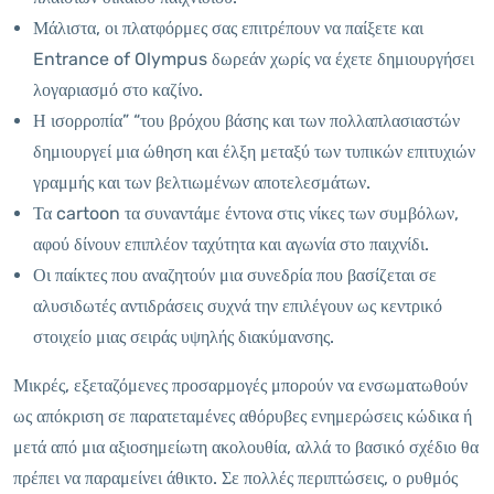
Μάλιστα, οι πλατφόρμες σας επιτρέπουν να παίξετε και
Entrance of Olympus δωρεάν χωρίς να έχετε δημιουργήσει
λογαριασμό στο καζίνο.
Η ισορροπία” “του βρόχου βάσης και των πολλαπλασιαστών
δημιουργεί μια ώθηση και έλξη μεταξύ των τυπικών επιτυχιών
γραμμής και των βελτιωμένων αποτελεσμάτων.
Τα cartoon τα συναντάμε έντονα στις νίκες των συμβόλων,
αφού δίνουν επιπλέον ταχύτητα και αγωνία στο παιχνίδι.
Οι παίκτες που αναζητούν μια συνεδρία που βασίζεται σε
αλυσιδωτές αντιδράσεις συχνά την επιλέγουν ως κεντρικό
στοιχείο μιας σειράς υψηλής διακύμανσης.
Μικρές, εξεταζόμενες προσαρμογές μπορούν να ενσωματωθούν
ως απόκριση σε παρατεταμένες αθόρυβες ενημερώσεις κώδικα ή
μετά από μια αξιοσημείωτη ακολουθία, αλλά το βασικό σχέδιο θα
πρέπει να παραμείνει άθικτο. Σε πολλές περιπτώσεις, ο ρυθμός