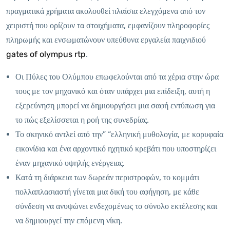
πραγματικά χρήματα ακολουθεί πλαίσια ελεγχόμενα από τον
χειριστή που ορίζουν τα στοιχήματα, εμφανίζουν πληροφορίες
πληρωμής και ενσωματώνουν υπεύθυνα εργαλεία παιχνιδιού
gates of olympus rtp
.
Οι Πύλες του Ολύμπου επωφελούνται από τα χέρια στην ώρα
τους με τον μηχανικό και όταν υπάρχει μια επίδειξη, αυτή η
εξερεύνηση μπορεί να δημιουργήσει μια σαφή εντύπωση για
το πώς εξελίσσεται η ροή της συνεδρίας.
Το σκηνικό αντλεί από την” “ελληνική μυθολογία, με κορυφαία
εικονίδια και ένα αρχοντικό ηχητικό κρεβάτι που υποστηρίζει
έναν μηχανικό υψηλής ενέργειας.
Κατά τη διάρκεια των δωρεάν περιστροφών, το κομμάτι
πολλαπλασιαστή γίνεται μια δική του αφήγηση, με κάθε
σύνδεση να ανυψώνει ενδεχομένως το σύνολο εκτέλεσης και
να δημιουργεί την επόμενη νίκη.