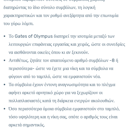
διατηρώντας το ίδιο σύνολο συμβόλων, τη λογική
χαρακτηριστικών και τον ρυθμό ανεξάρτητα από την επωνυμία
του γύρω λόμπι.
Το Gates of Olympus διατηρεί την ισοτιμία μεταξύ των
λειτουργιών επιφάνειας εργασίας και χειρός, ώστε οι συνεδρίες
να αισθάνονται οικείες όπου κι αν ξεκινούν.
Αντιθέτως, ζητάτε τον απαιτούμενο αριθμό συμβόλων -8 ή
περισσότερα- ώστε να έχετε μια νίκη και τα σύμβολα να
φύγουν από το ταμπλό, ώστε να εμφανιστούν νέα.
Τα σύμβολα έχουν έντονη αναγνωσιμότητα και το πλέγμα
αφήνει αρκετό αρνητικό χώρο για να ξεχωρίζουν οι
πολλαπλασιαστές κατά τη διάρκεια ενεργών ακολουθιών.
Όσο περισσότερα όμοια σύμβολα εμφανιστούν στο ταμπλό,
τόσο υψηλότερη και η νίκη σας, οπότε ο αριθμός τους είναι
αρκετά σημαντικός.