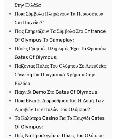
Στην Ελλάδα
Ποια Σύμβολα Πληρώνουν Τα Περισσότερα
Στο Παιχνίδι?”
Πως Επηρεάζουν Τα Σύμβολα Στο Entrance
Of Olympus Το Gameplay;
Πόσες Γραμμές Πληρωμής Έχει Το Φρουτάκι
Gates Of Olympus;
Παίζοντας Πύλες Του Ολύμπου Σε Απευθείας
Σύνδεση Για Πραγματικά Χρήματα Στην
Ελλάδα
Παιχνίδι Demo Στο Gates Of Olympus
Ποια Είναι Η Διαρρύθμιση Και Η Δομή Των
Αμοιβών Των Πυλών Του Ολύμπου?
Τα Καλύτερα Casino Για Το Παιχνίδι Gates
Of Olympus:
Πώς Να Προσεγγίσετε Πύλες Του Ολύμπου