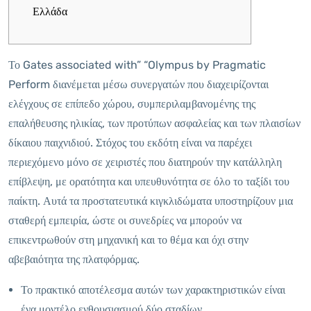
Ελλάδα
Το Gates associated with” “Olympus by Pragmatic
Perform διανέμεται μέσω συνεργατών που διαχειρίζονται
ελέγχους σε επίπεδο χώρου, συμπεριλαμβανομένης της
επαλήθευσης ηλικίας, των προτύπων ασφαλείας και των πλαισίων
δίκαιου παιχνιδιού. Στόχος του εκδότη είναι να παρέχει
περιεχόμενο μόνο σε χειριστές που διατηρούν την κατάλληλη
επίβλεψη, με ορατότητα και υπευθυνότητα σε όλο το ταξίδι του
παίκτη. Αυτά τα προστατευτικά κιγκλιδώματα υποστηρίζουν μια
σταθερή εμπειρία, ώστε οι συνεδρίες να μπορούν να
επικεντρωθούν στη μηχανική και το θέμα και όχι στην
αβεβαιότητα της πλατφόρμας.
Το πρακτικό αποτέλεσμα αυτών των χαρακτηριστικών είναι
ένα μοντέλο ενθουσιασμού δύο σταδίων.