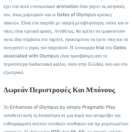
έχει ένα πολύ εντυπωσιακό animation όταν ρίχνει τις αστραπές
του, όπως μαρτυρούν και οι Gates of Olympus κριτικες
παικτών. Είναι ένα παιχνίδι με υψηλή μεταβλητότητα, οπότε και οι
νίκες είναι σχετικά αραιές. Αντιθέτως, θα πρέπει να εμφανιστούν
οκτώ ίδια σύμβολα στο ταμπλό, προκειμένου να έχετε νίκη και να
συνεχιστεί ο γύρος του παιχνιδιού. Η λειτουργία trial στο Gates
associated with Olympus είναι προσβάσιμη από τα
περισσότερα διαδικτυακά καζίνο, τόσο στην Ελλάδα, όσο και στο
εξωτερικό.
Δωρεάν Περιστροφές Και Μπόνους
Το Entrances of Olympus by simply Pragmatic Play
τοποθετεί αυτή τη δυνατότητα σε μια δομή που ανταμείβει την
ευθυγράμμιση πολλών ευνοϊκών συνθηκών και όχι μεμονωμένων
επιτυχιών. Το δηλωμένο RTP είναι 96, 5%, με προφίλ υψηλής