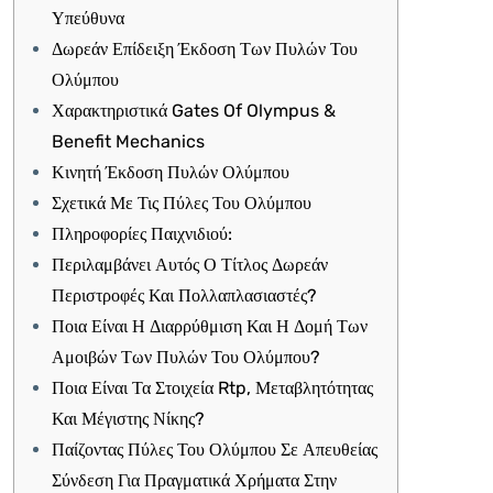
Υπεύθυνα
Δωρεάν Επίδειξη Έκδοση Των Πυλών Του
Ολύμπου
Χαρακτηριστικά Gates Of Olympus &
Benefit Mechanics
Κινητή Έκδοση Πυλών Ολύμπου
Σχετικά Με Τις Πύλες Του Ολύμπου
Πληροφορίες Παιχνιδιού:
Περιλαμβάνει Αυτός Ο Τίτλος Δωρεάν
Περιστροφές Και Πολλαπλασιαστές?
Ποια Είναι Η Διαρρύθμιση Και Η Δομή Των
Αμοιβών Των Πυλών Του Ολύμπου?
Ποια Είναι Τα Στοιχεία Rtp, Μεταβλητότητας
Και Μέγιστης Νίκης?
Παίζοντας Πύλες Του Ολύμπου Σε Απευθείας
Σύνδεση Για Πραγματικά Χρήματα Στην