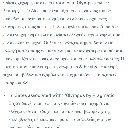
παίκτες ξεχωρίζουν στις Entrances of Olympus ειδικές
λειτουργίες. Ο Δίας μπορεί να ρίξει τους κεραυνούς του σε
οποιαδήποτε ανύποπτη στιγμή και να δώσει ενισχυμένες
επιστροφές στους παίκτες. Η λειτουργία του κεραυνού του Δία
είναι ενισχυμένη στη λειτουργία των δωρεάν περιστροφών, αφού
είναι πολύ πιο συχνή. Οι λεπτές ενδείξεις σηματοδοτούν κάθε
αλλαγή κατάστασης σε μια πτώση και τα ισχυρότερα τσιμπήματα
υπογραμμίζουν τις ροπές διασποράς και τους πολλαπλασιαστές. Η
κινητή κατασκευή διατηρεί τη γεωμετρία 6th επί 5 με καθαρή
τέχνη συμβόλων και εξομάλυνση στις μεταβάσεις μεταξύ των
καταρρακτών.
Το Gates associated with” “Olympus by Pragmatic
Enjoy διανέμεται μέσω συνεργατών που διαχειρίζονται
ελέγχους σε επίπεδο χώρου, συμπεριλαμβανομένης της
επαλήθευσης ηλικίας, των προτύπων ασφαλείας και των
πλαισίων δίκαιου παιχνιδιού.