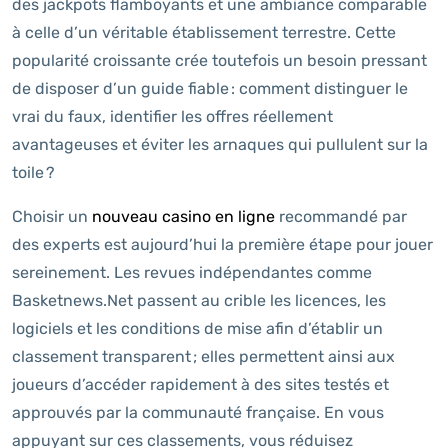
des jackpots flamboyants et une ambiance comparable
à celle d’un véritable établissement terrestre. Cette
popularité croissante crée toutefois un besoin pressant
de disposer d’un guide fiable : comment distinguer le
vrai du faux, identifier les offres réellement
avantageuses et éviter les arnaques qui pullulent sur la
toile ?
Choisir un
nouveau casino en ligne
recommandé par
des experts est aujourd’hui la première étape pour jouer
sereinement. Les revues indépendantes comme
Basketnews.Net passent au crible les licences, les
logiciels et les conditions de mise afin d’établir un
classement transparent ; elles permettent ainsi aux
joueurs d’accéder rapidement à des sites testés et
approuvés par la communauté française. En vous
appuyant sur ces classements, vous réduisez