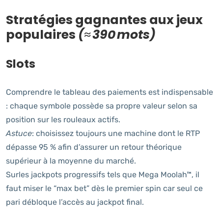
Stratégies gagnantes aux jeux
populaires
(≈ 390 mots)
Slots
Comprendre le tableau des paiements est indispensable
: chaque symbole possède sa propre valeur selon sa
position sur les rouleaux actifs.
Astuce
: choisissez toujours une machine dont le RTP
dépasse 95 % afin d’assurer un retour théorique
supérieur à la moyenne du marché.
Surles jackpots progressifs tels que Mega Moolah™, il
faut miser le “max bet” dès le premier spin car seul ce
pari débloque l’accès au jackpot final.