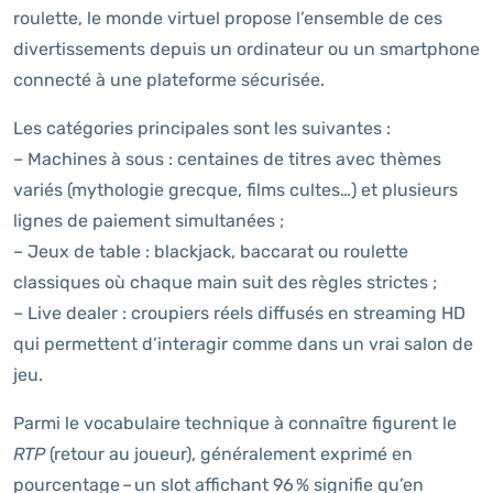
roulette, le monde virtuel propose l’ensemble de ces
divertissements depuis un ordinateur ou un smartphone
connecté à une plateforme sécurisée.
Les catégories principales sont les suivantes :
– Machines à sous : centaines de titres avec thèmes
variés (mythologie grecque, films cultes…) et plusieurs
lignes de paiement simultanées ;
– Jeux de table : blackjack, baccarat ou roulette
classiques où chaque main suit des règles strictes ;
– Live dealer : croupiers réels diffusés en streaming HD
qui permettent d’interagir comme dans un vrai salon de
jeu.
Parmi le vocabulaire technique à connaître figurent le
RTP
(retour au joueur), généralement exprimé en
pourcentage – un slot affichant 96 % signifie qu’en