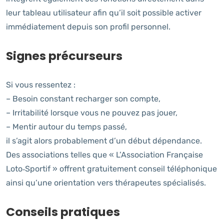
leur tableau utilisateur afin qu’il soit possible activer
immédiatement depuis son profil personnel.
Signes précurseurs
Si vous ressentez :
– Besoin constant recharger son compte,
– Irritabilité lorsque vous ne pouvez pas jouer,
– Mentir autour du temps passé,
il s’agit alors probablement d’un début dépendance.
Des associations telles que « L’Association Française
Loto‑Sportif » offrent gratuitement conseil téléphonique
ainsi qu’une orientation vers thérapeutes spécialisés.
Conseils pratiques