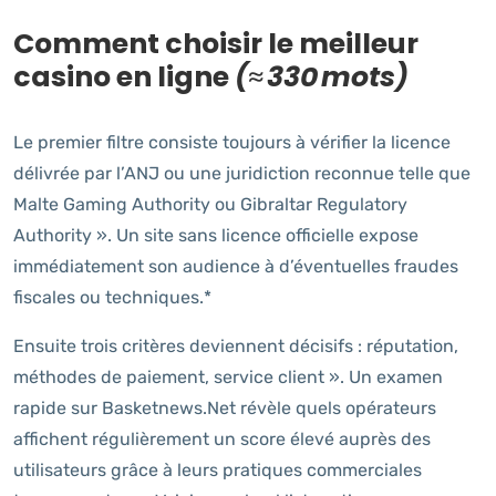
Comment choisir le meilleur
casino en ligne
(≈ 330 mots)
Le premier filtre consiste toujours à vérifier la licence
délivrée par l’ANJ ou une juridiction reconnue telle que
Malte Gaming Authority ou Gibraltar Regulatory
Authority ». Un site sans licence officielle expose
immédiatement son audience à d’éventuelles fraudes
fiscales ou techniques.*
Ensuite trois critères deviennent décisifs : réputation,
méthodes de paiement, service client ». Un examen
rapide sur Basketnews.Net révèle quels opérateurs
affichent régulièrement un score élevé auprès des
utilisateurs grâce à leurs pratiques commerciales