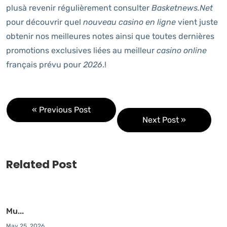
plusà revenir régulièrement consulter
Basketnews.Net
pour découvrir quel
nouveau casino en ligne
vient juste
obtenir nos meilleures notes ainsi que toutes dernières
promotions exclusives liées au meilleur
casino online
français prévu pour
2026
.!
« Previous Post
Next Post »
Related Post
Mu...
May 25, 2026