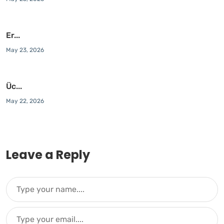
Er...
May 23, 2026
Üc...
May 22, 2026
Leave a Reply