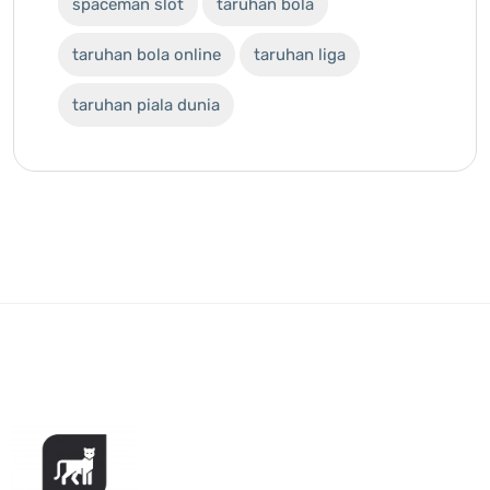
spaceman slot
taruhan bola
taruhan bola online
taruhan liga
taruhan piala dunia