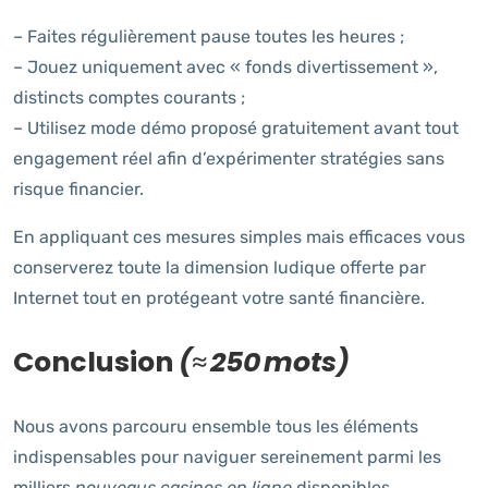
– Faites régulièrement pause toutes les heures ;
– Jouez uniquement avec « fonds divertissement »,
distincts comptes courants ;
– Utilisez mode démo proposé gratuitement avant tout
engagement réel afin d’expérimenter stratégies sans
risque financier.
En appliquant ces mesures simples mais efficaces vous
conserverez toute la dimension ludique offerte par
Internet tout en protégeant votre santé financière.
Conclusion
(≈ 250 mots)
Nous avons parcouru ensemble tous les éléments
indispensables pour naviguer sereinement parmi les
milliers
nouveau​s casinos en ligne
disponibles