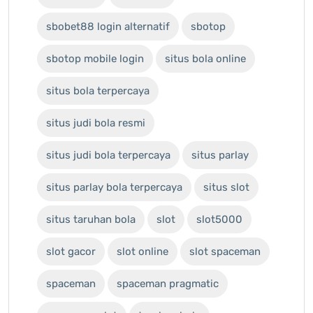
sbobet88 login alternatif
sbotop
sbotop mobile login
situs bola online
situs bola terpercaya
situs judi bola resmi
situs judi bola terpercaya
situs parlay
situs parlay bola terpercaya
situs slot
situs taruhan bola
slot
slot5000
slot gacor
slot online
slot spaceman
spaceman
spaceman pragmatic