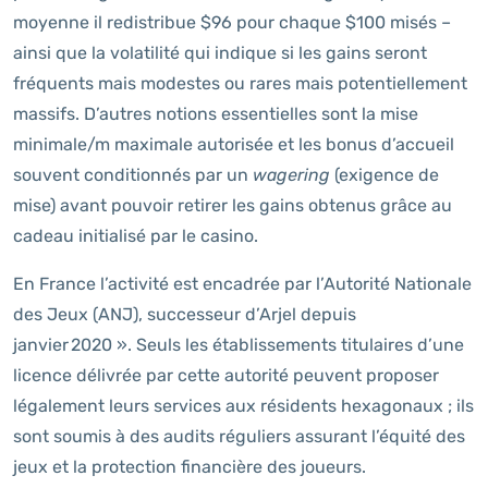
moyenne il redistribue $96 pour chaque $100 misés –
ainsi que la volatilité qui indique si les gains seront
fréquents mais modestes ou rares mais potentiellement
massifs. D’autres notions essentielles sont la mise
minimale/m maximale autorisée et les bonus d’accueil
souvent conditionnés par un
wagering
(exigence de
mise) avant pouvoir retirer les gains obtenus grâce au
cadeau initialisé par le casino.
En France l’activité est encadrée par l’Autorité Nationale
des Jeux (ANJ), successeur d’Arjel depuis
janvier 2020 ». Seuls les établissements titulaires d’une
licence délivrée par cette autorité peuvent proposer
légalement leurs services aux résidents hexagonaux ; ils
sont soumis à des audits réguliers assurant l’équité des
jeux et la protection financière des joueurs.