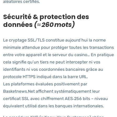
aléatoires certifiés.
Sécurité & protection des
données
(≈ 260 mots)
Le cryptage SSL/TLS constitue aujourd’hui la norme
minimale attendue pour protéger toutes les transactions
entre votre appareil et le serveur du casino… En pratique
cela signifie qu’un tiers ne peut intercepter ni vos
identifiants ni vos coordonnées bancaires grâce au
protocole HTTPS indiqué dans la barre URL.
Les plateformes évaluées positivement par
Basketnews.Net affichent systématiquement leur
certificat SSL avec chiffrement AES‑256 bits – niveau
équivalent utilisé dans les banques internationales.