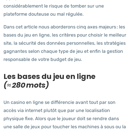
considérablement le risque de tomber sur une
plateforme douteuse ou mal régulée.
Dans cet article nous aborderons cinq axes majeurs : les
bases du jeu en ligne, les critères pour choisir le meilleur
site, la sécurité des données personnelles, les stratégies
gagnantes selon chaque type de jeu et enfin la gestion
responsable de votre budget de jeu.
Les bases du jeu en ligne
(≈ 280 mots)
Un casino en ligne se différencie avant tout par son
accès via internet plutôt que par une localisation
physique fixe. Alors que le joueur doit se rendre dans
une salle de jeux pour toucher les machines à sous ou la