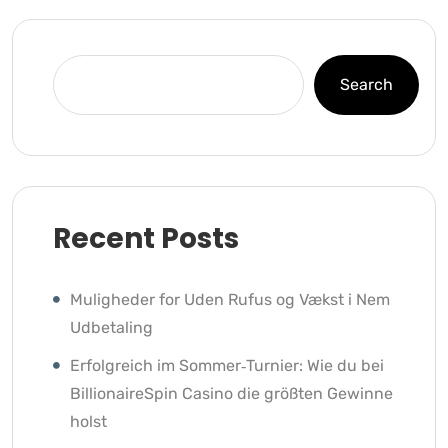
Search
Recent Posts
Muligheder for Uden Rufus og Vækst i Nem
Udbetaling
Erfolgreich im Sommer‑Turnier: Wie du bei
BillionaireSpin Casino die größten Gewinne
holst