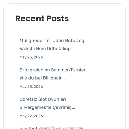
Recent Posts
Muligheder for Uden Rufus og
Vækst i Nem Udbetaling
May 25, 2026
Erfolgreich im Sommer‑Turnier:
Wie du bei Billionair...
May 23, 2026
Ücretsiz Slot Oyunları
Silvergames’te Çevrimiç...
May 22, 2026
mostbet এর কাজ কি এবং এর কল্যাণকর